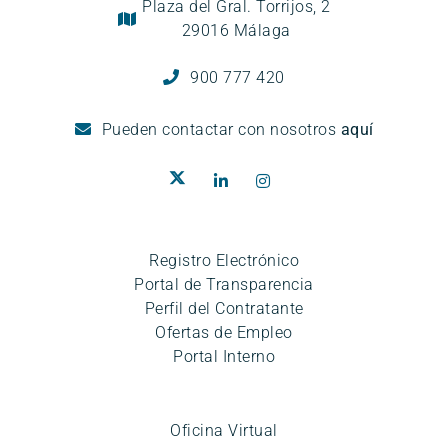
Plaza del Gral. Torrijos, 2
29016 Málaga
900 777 420
Pueden
contactar con nosotros
aquí
Registro Electrónico
Portal de Transparencia
Perfil del Contratante
Ofertas de Empleo
Portal Interno
Oficina Virtual