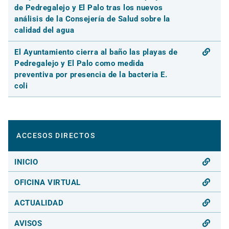
de Pedregalejo y El Palo tras los nuevos
análisis de la Consejería de Salud sobre la
calidad del agua
El Ayuntamiento cierra al baño las playas de
Pedregalejo y El Palo como medida
preventiva por presencia de la bacteria E.
coli
ACCESOS DIRECTOS
INICIO
OFICINA VIRTUAL
ACTUALIDAD
AVISOS