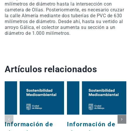
milímetros de diámetro hasta la intersección con
carretera de Olías. Posteriormente, es necesario cruzar
la calle Almería mediante dos tuberías de PVC de 630
milímetros de diámetro. Desde ahí, hasta su vertido al
arroyo Gálica, el colector aumenta su sección a un
diámetro de 1.000 milímetros.
Artículos relacionados
Información de
Información de