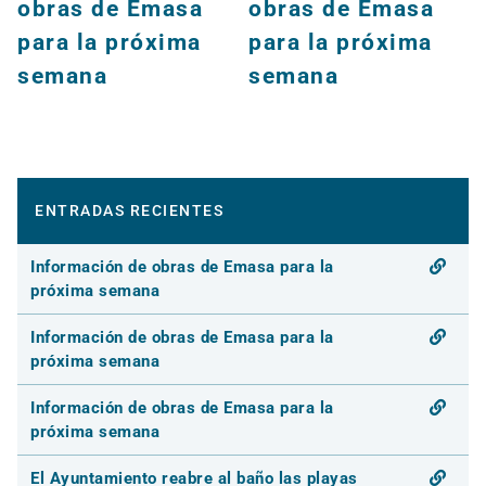
obras de Emasa
obras de Emasa
para la próxima
para la próxima
semana
semana
ENTRADAS RECIENTES
Información de obras de Emasa para la
próxima semana
Información de obras de Emasa para la
próxima semana
Información de obras de Emasa para la
próxima semana
El Ayuntamiento reabre al baño las playas