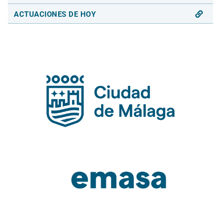
ACTUACIONES DE HOY