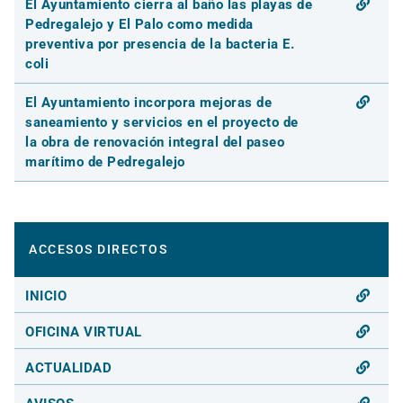
El Ayuntamiento cierra al baño las playas de
Pedregalejo y El Palo como medida
preventiva por presencia de la bacteria E.
coli
El Ayuntamiento incorpora mejoras de
saneamiento y servicios en el proyecto de
la obra de renovación integral del paseo
marítimo de Pedregalejo
ACCESOS DIRECTOS
INICIO
OFICINA VIRTUAL
ACTUALIDAD