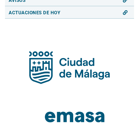
AVISOS
ACTUACIONES DE HOY