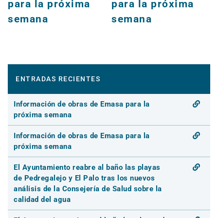
para la próxima
para la próxima
semana
semana
ENTRADAS RECIENTES
Información de obras de Emasa para la
próxima semana
Información de obras de Emasa para la
próxima semana
El Ayuntamiento reabre al baño las playas
de Pedregalejo y El Palo tras los nuevos
análisis de la Consejería de Salud sobre la
calidad del agua