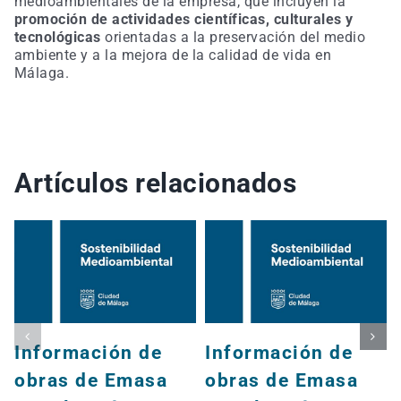
medioambientales de la empresa, que incluyen la
promoción de actividades científicas, culturales y
tecnológicas
orientadas a la preservación del medio
ambiente y a la mejora de la calidad de vida en
Málaga.
Artículos relacionados
Información de
Información de
obras de Emasa
obras de Emasa