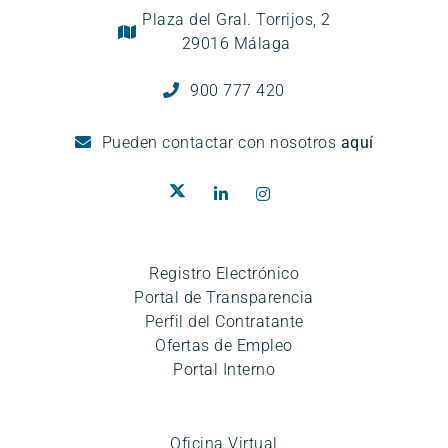
Plaza del Gral. Torrijos, 2
29016 Málaga
900 777 420
Pueden
contactar con nosotros
aquí
Registro Electrónico
Portal de Transparencia
Perfil del Contratante
Ofertas de Empleo
Portal Interno
Oficina Virtual