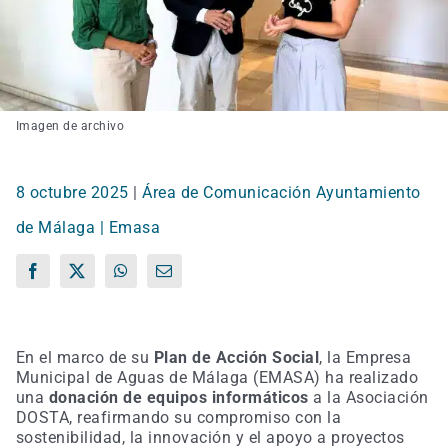
Imagen de archivo
8 octubre 2025
|
Área de Comunicación Ayuntamiento
de Málaga | Emasa
Facebook
X
WhatsApp
Correo
electrónico
En el marco de su
Plan de Acción Social
, la Empresa
Municipal de Aguas de Málaga (EMASA) ha realizado
una
donación de equipos informáticos
a la Asociación
DOSTA, reafirmando su compromiso con la
sostenibilidad, la innovación y el apoyo a proyectos