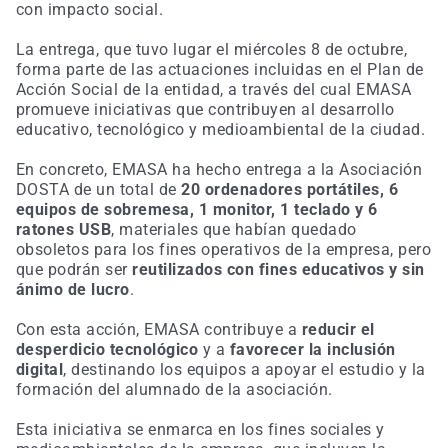
con impacto social.
La entrega, que tuvo lugar el miércoles 8 de octubre,
forma parte de las actuaciones incluidas en el Plan de
Acción Social de la entidad, a través del cual EMASA
promueve iniciativas que contribuyen al desarrollo
educativo, tecnológico y medioambiental de la ciudad.
En concreto, EMASA ha hecho entrega a la Asociación
DOSTA de un total de
20 ordenadores portátiles, 6
equipos de sobremesa, 1 monitor, 1 teclado y 6
ratones USB
, materiales que habían quedado
obsoletos para los fines operativos de la empresa, pero
que podrán ser
reutilizados con fines educativos y sin
ánimo de lucro
.
Con esta acción, EMASA contribuye a
reducir el
desperdicio tecnológico
y a
favorecer la inclusión
digital
, destinando los equipos a apoyar el estudio y la
formación del alumnado de la asociación.
Esta iniciativa se enmarca en los fines sociales y