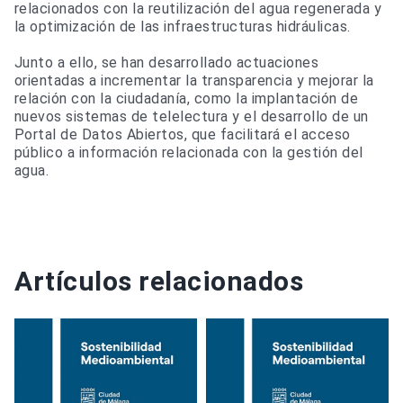
relacionados con la reutilización del agua regenerada y
la optimización de las infraestructuras hidráulicas.
Junto a ello, se han desarrollado actuaciones
orientadas a incrementar la transparencia y mejorar la
relación con la ciudadanía, como la implantación de
nuevos sistemas de telelectura y el desarrollo de un
Portal de Datos Abiertos, que facilitará el acceso
público a información relacionada con la gestión del
agua.
Artículos relacionados