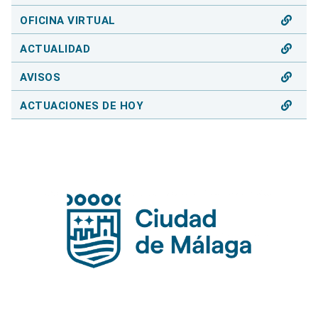
OFICINA VIRTUAL
ACTUALIDAD
AVISOS
ACTUACIONES DE HOY