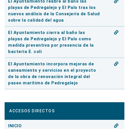
El Ayuntamiento reabre al baño las
playas de Pedregalejo y El Palo tras los
nuevos análisis de la Consejería de Salud
sobre la calidad del agua
El Ayuntamiento cierra al baño las
playas de Pedregalejo y El Palo como
medida preventiva por presencia de la
bacteria E. coli
El Ayuntamiento incorpora mejoras de
saneamiento y servicios en el proyecto
de la obra de renovación integral del
paseo marítimo de Pedregalejo
ACCESOS DIRECTOS
INICIO