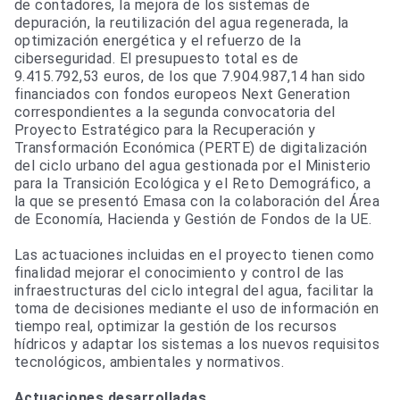
de contadores, la mejora de los sistemas de
depuración, la reutilización del agua regenerada, la
optimización energética y el refuerzo de la
ciberseguridad. El presupuesto total es de
9.415.792,53 euros, de los que 7.904.987,14 han sido
financiados con fondos europeos Next Generation
correspondientes a la segunda convocatoria del
Proyecto Estratégico para la Recuperación y
Transformación Económica (PERTE) de digitalización
del ciclo urbano del agua gestionada por el Ministerio
para la Transición Ecológica y el Reto Demográfico, a
la que se presentó Emasa con la colaboración del Área
de Economía, Hacienda y Gestión de Fondos de la UE.
Las actuaciones incluidas en el proyecto tienen como
finalidad mejorar el conocimiento y control de las
infraestructuras del ciclo integral del agua, facilitar la
toma de decisiones mediante el uso de información en
tiempo real, optimizar la gestión de los recursos
hídricos y adaptar los sistemas a los nuevos requisitos
tecnológicos, ambientales y normativos.
Actuaciones desarrolladas