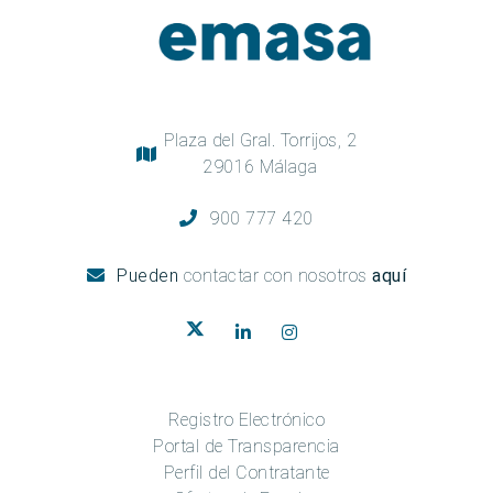
Plaza del Gral. Torrijos, 2
29016 Málaga
900 777 420
Pueden
contactar con nosotros
aquí
Registro Electrónico
Portal de Transparencia
Perfil del Contratante