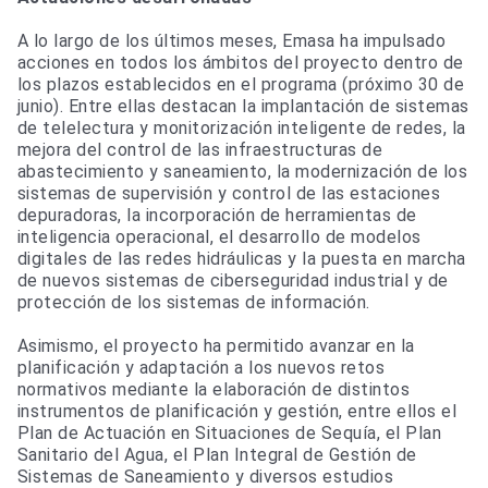
A lo largo de los últimos meses, Emasa ha impulsado
acciones en todos los ámbitos del proyecto dentro de
los plazos establecidos en el programa (próximo 30 de
junio). Entre ellas destacan la implantación de sistemas
de telelectura y monitorización inteligente de redes, la
mejora del control de las infraestructuras de
abastecimiento y saneamiento, la modernización de los
sistemas de supervisión y control de las estaciones
depuradoras, la incorporación de herramientas de
inteligencia operacional, el desarrollo de modelos
digitales de las redes hidráulicas y la puesta en marcha
de nuevos sistemas de ciberseguridad industrial y de
protección de los sistemas de información.
Asimismo, el proyecto ha permitido avanzar en la
planificación y adaptación a los nuevos retos
normativos mediante la elaboración de distintos
instrumentos de planificación y gestión, entre ellos el
Plan de Actuación en Situaciones de Sequía, el Plan
Sanitario del Agua, el Plan Integral de Gestión de
Sistemas de Saneamiento y diversos estudios