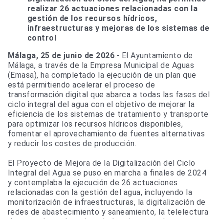
realizar 26 actuaciones relacionadas con la
gestión de los recursos hídricos,
infraestructuras y mejoras de los sistemas de
control
Málaga, 25 de junio de 2026
.- El Ayuntamiento de
Málaga, a través de la Empresa Municipal de Aguas
(Emasa), ha completado la ejecución de un plan que
está permitiendo acelerar el proceso de
transformación digital que abarca a todas las fases del
ciclo integral del agua con el objetivo de mejorar la
eficiencia de los sistemas de tratamiento y transporte
para optimizar los recursos hídricos disponibles,
fomentar el aprovechamiento de fuentes alternativas
y reducir los costes de producción.
El Proyecto de Mejora de la Digitalización del Ciclo
Integral del Agua se puso en marcha a finales de 2024
y contemplaba la ejecución de 26 actuaciones
relacionadas con la gestión del agua, incluyendo la
monitorización de infraestructuras, la digitalización de
redes de abastecimiento y saneamiento, la telelectura