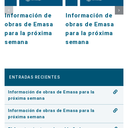
Información de
Información de
obras de Emasa
obras de Emasa
para la próxima
para la próxima
semana
semana
ENTRADAS RECIENTES
Información de obras de Emasa para la
próxima semana
Información de obras de Emasa para la
próxima semana