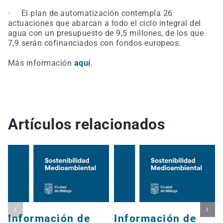
· El plan de automatización contempla 26
actuaciones que abarcan a todo el ciclo integral del
agua con un presupuesto de 9,5 millones, de los que
7,9 serán cofinanciados con fondos europeos.
Más información
aquí
.
Artículos relacionados
Información de
Información de