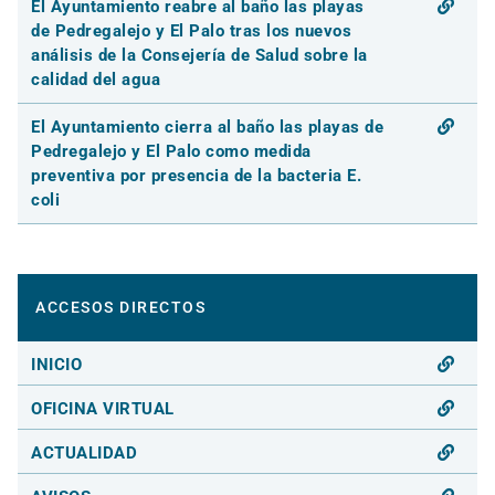
El Ayuntamiento reabre al baño las playas
de Pedregalejo y El Palo tras los nuevos
análisis de la Consejería de Salud sobre la
calidad del agua
El Ayuntamiento cierra al baño las playas de
Pedregalejo y El Palo como medida
preventiva por presencia de la bacteria E.
coli
ACCESOS DIRECTOS
INICIO
OFICINA VIRTUAL
ACTUALIDAD