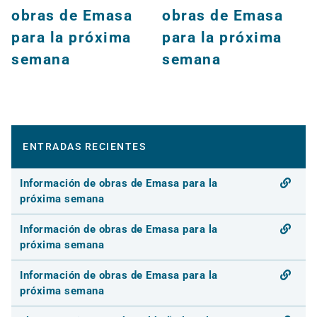
obras de Emasa
obras de Emasa
para la próxima
para la próxima
semana
semana
ENTRADAS RECIENTES
Información de obras de Emasa para la
próxima semana
Información de obras de Emasa para la
próxima semana
Información de obras de Emasa para la
próxima semana