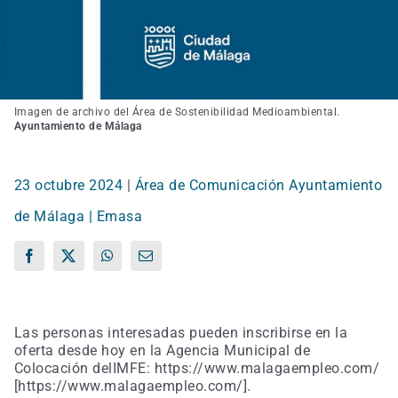
Imagen de archivo del Área de Sostenibilidad Medioambiental.
Ayuntamiento de Málaga
23 octubre 2024
|
Área de Comunicación Ayuntamiento
de Málaga | Emasa
Facebook
X
WhatsApp
Correo
electrónico
Las personas interesadas pueden inscribirse en la
oferta desde hoy en la Agencia Municipal de
Colocación delIMFE: https://www.malagaempleo.com/
[https://www.malagaempleo.com/].