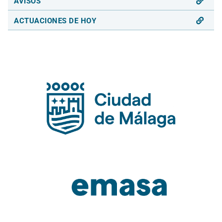
AVISOS
ACTUACIONES DE HOY