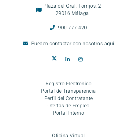
Plaza del Gral. Torrijos, 2
29016 Málaga
900 777 420
Pueden
contactar con nosotros
aquí
Registro Electrónico
Portal de Transparencia
Perfil del Contratante
Ofertas de Empleo
Portal Interno
Oficina Virtual