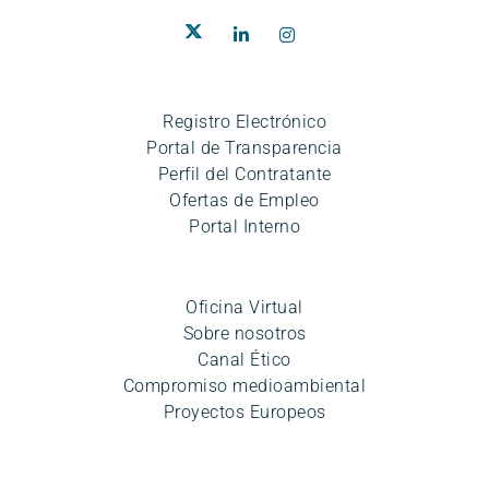
Registro Electrónico
Portal de Transparencia
Perfil del Contratante
Ofertas de Empleo
Portal Interno
Oficina Virtual
Sobre nosotros
Canal Ético
Compromiso medioambiental
Proyectos Europeos