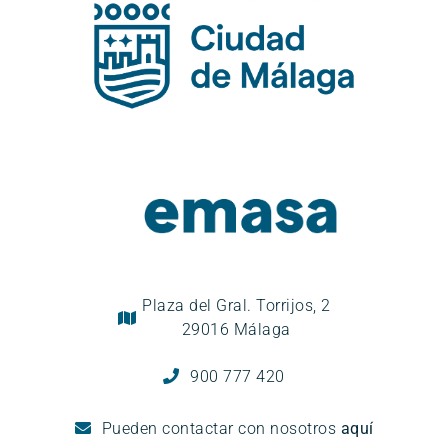
Plaza del Gral. Torrijos, 2
29016 Málaga
900 777 420
Pueden
contactar con nosotros
aquí