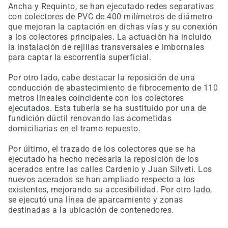
Ancha y Requinto, se han ejecutado redes separativas
con colectores de PVC de 400 milímetros de diámetro
que mejoran la captación en dichas vías y su conexión
a los colectores principales. La actuación ha incluido
la instalación de rejillas transversales e imbornales
para captar la escorrentía superficial.
Por otro lado, cabe destacar la reposición de una
conducción de abastecimiento de fibrocemento de 110
metros lineales coincidente con los colectores
ejecutados. Esta tubería se ha sustituido por una de
fundición dúctil renovando las acometidas
domiciliarias en el tramo repuesto.
Por último, el trazado de los colectores que se ha
ejecutado ha hecho necesaria la reposición de los
acerados entre las calles Cardenio y Juan Silveti. Los
nuevos acerados se han ampliado respecto a los
existentes, mejorando su accesibilidad. Por otro lado,
se ejecutó una línea de aparcamiento y zonas
destinadas a la ubicación de contenedores.