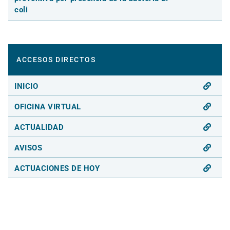
coli
ACCESOS DIRECTOS
INICIO
OFICINA VIRTUAL
ACTUALIDAD
AVISOS
ACTUACIONES DE HOY