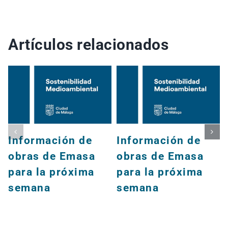
Artículos relacionados
Información de
Información de
obras de Emasa
obras de Emasa
para la próxima
para la próxima
semana
semana