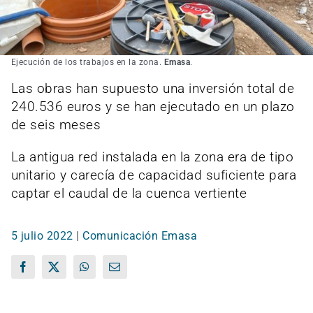
Ejecución de los trabajos en la zona.
Emasa
.
Las obras han supuesto una inversión total de
240.536 euros y se han ejecutado en un plazo
de seis meses
La antigua red instalada en la zona era de tipo
unitario y carecía de capacidad suficiente para
captar el caudal de la cuenca vertiente
5 julio 2022
|
Comunicación Emasa
Facebook
X
WhatsApp
Correo
electrónico