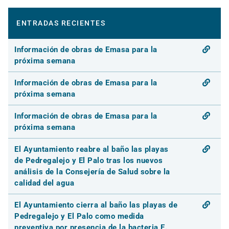
ENTRADAS RECIENTES
Información de obras de Emasa para la
próxima semana
Información de obras de Emasa para la
próxima semana
Información de obras de Emasa para la
próxima semana
El Ayuntamiento reabre al baño las playas
de Pedregalejo y El Palo tras los nuevos
análisis de la Consejería de Salud sobre la
calidad del agua
El Ayuntamiento cierra al baño las playas de
Pedregalejo y El Palo como medida
preventiva por presencia de la bacteria E.