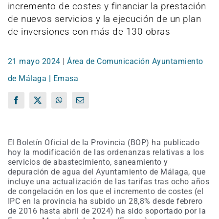
incremento de costes y financiar la prestación
de nuevos servicios y la ejecución de un plan
de inversiones con más de 130 obras
21 mayo 2024
|
Área de Comunicación Ayuntamiento
de Málaga | Emasa
Facebook
X
WhatsApp
Correo
electrónico
El Boletín Oficial de la Provincia (BOP) ha publicado
hoy la modificación de las ordenanzas relativas a los
servicios de abastecimiento, saneamiento y
depuración de agua del Ayuntamiento de Málaga, que
incluye una actualización de las tarifas tras ocho años
de congelación en los que el incremento de costes (el
IPC en la provincia ha subido un 28,8% desde febrero
de 2016 hasta abril de 2024) ha sido soportado por la