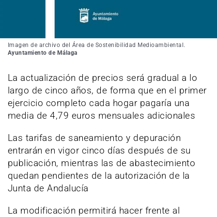
Imagen de archivo del Área de Sostenibilidad Medioambiental.
Ayuntamiento de Málaga
La actualización de precios será gradual a lo
largo de cinco años, de forma que en el primer
ejercicio completo cada hogar pagaría una
media de 4,79 euros mensuales adicionales
Las tarifas de saneamiento y depuración
entrarán en vigor cinco días después de su
publicación, mientras las de abastecimiento
quedan pendientes de la autorización de la
Junta de Andalucía
La modificación permitirá hacer frente al