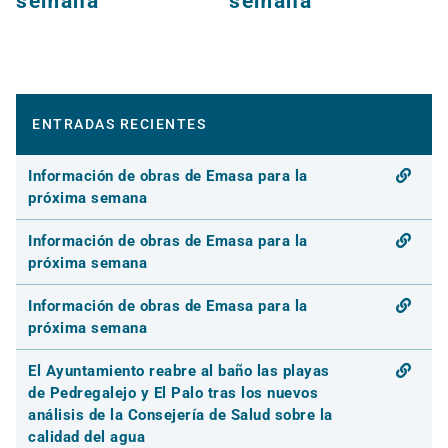
semana
semana
ENTRADAS RECIENTES
Información de obras de Emasa para la
próxima semana
Información de obras de Emasa para la
próxima semana
Información de obras de Emasa para la
próxima semana
El Ayuntamiento reabre al baño las playas
de Pedregalejo y El Palo tras los nuevos
análisis de la Consejería de Salud sobre la
calidad del agua