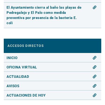
El Ayuntamiento cierra al baño las playas de
Pedregalejo y El Palo como medida
preventiva por presencia de la bacteria E.
coli
ACCESOS DIRECTOS
INICIO
OFICINA VIRTUAL
ACTUALIDAD
AVISOS
ACTUACIONES DE HOY