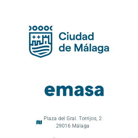
Plaza del Gral. Torrijos, 2
29016 Málaga