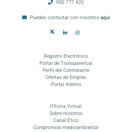
900 777 420
Pueden
contactar con nosotros
aquí
Registro Electrónico
Portal de Transparencia
Perfil del Contratante
Ofertas de Empleo
Portal Interno
Oficina Virtual
Sobre nosotros
Canal Ético
Compromiso medioambiental