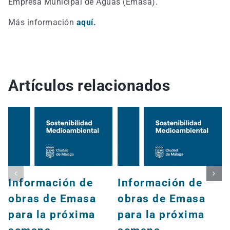
Empresa Municipal de Aguas (Emasa).
Más información
aquí.
Artículos relacionados
Información de
Información de
obras de Emasa
obras de Emasa
para la próxima
para la próxima