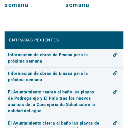
semana
semana
ENTRADAS RECIENTES
Información de obras de Emasa para la
próxima semana
Información de obras de Emasa para la
próxima semana
El Ayuntamiento reabre al baño las playas
de Pedregalejo y El Palo tras los nuevos
análisis de la Consejería de Salud sobre la
calidad del agua
El Ayuntamiento cierra al baño las playas de