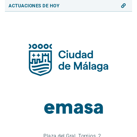
ACTUACIONES DE HOY
Plaza del Gral. Torrijos, 2