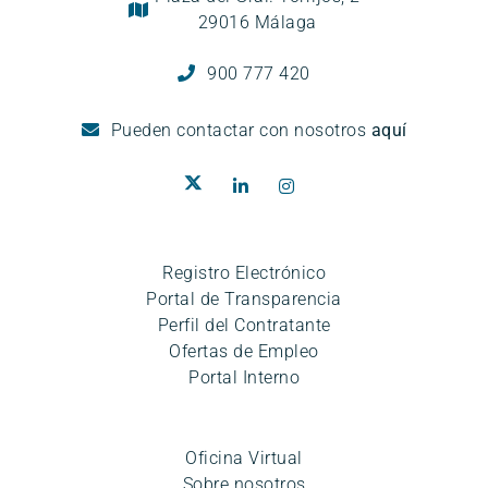
29016 Málaga
900 777 420
Pueden
contactar con nosotros
aquí
Registro Electrónico
Portal de Transparencia
Perfil del Contratante
Ofertas de Empleo
Portal Interno
Oficina Virtual
Sobre nosotros