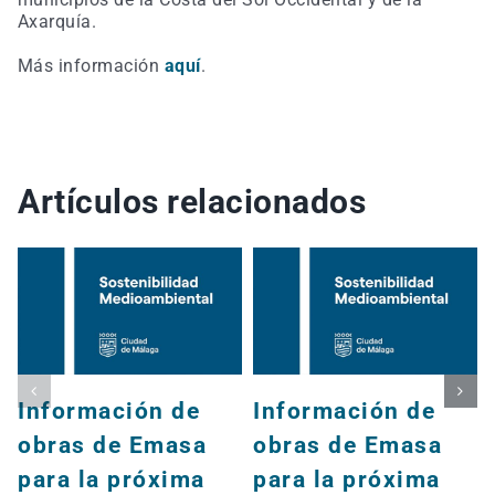
Axarquía.
Más información
aquí
.
Artículos relacionados
Información de
Información de
obras de Emasa
obras de Emasa
para la próxima
para la próxima