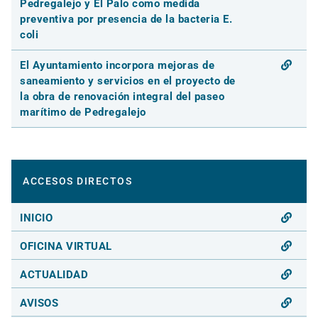
Pedregalejo y El Palo como medida
preventiva por presencia de la bacteria E.
coli
El Ayuntamiento incorpora mejoras de
saneamiento y servicios en el proyecto de
la obra de renovación integral del paseo
marítimo de Pedregalejo
ACCESOS DIRECTOS
INICIO
OFICINA VIRTUAL
ACTUALIDAD
AVISOS