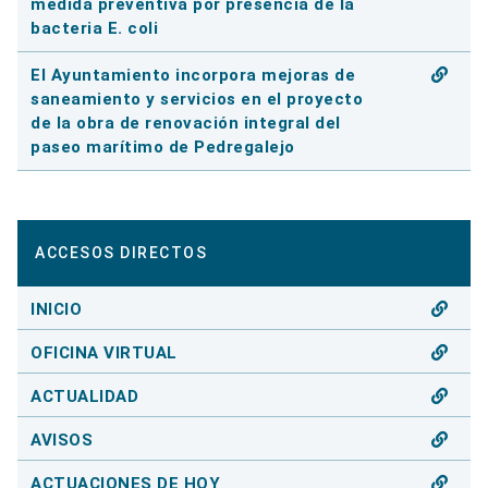
medida preventiva por presencia de la
bacteria E. coli
El Ayuntamiento incorpora mejoras de
saneamiento y servicios en el proyecto
de la obra de renovación integral del
paseo marítimo de Pedregalejo
ACCESOS DIRECTOS
INICIO
OFICINA VIRTUAL
ACTUALIDAD
AVISOS
ACTUACIONES DE HOY