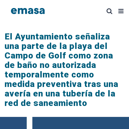
Saltar
al
contenido
El Ayuntamiento señaliza
una parte de la playa del
Campo de Golf como zona
de baño no autorizada
temporalmente como
medida preventiva tras una
avería en una tubería de la
red de saneamiento