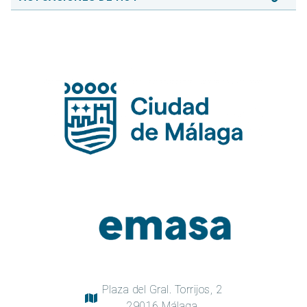
Plaza del Gral. Torrijos, 2
29016 Málaga