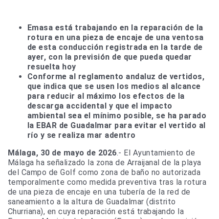
Emasa está trabajando en la reparación de la
rotura en una pieza de encaje de una ventosa
de esta conducción registrada en la tarde de
ayer, con la previsión de que pueda quedar
resuelta hoy
Conforme al reglamento andaluz de vertidos,
que indica que se usen los medios al alcance
para reducir al máximo los efectos de la
descarga accidental y que el impacto
ambiental sea el mínimo posible, se ha parado
la EBAR de Guadalmar para evitar el vertido al
río y se realiza mar adentro
Málaga, 30 de mayo de 2026
.- El Ayuntamiento de
Málaga ha señalizado la zona de Arraijanal de la playa
del Campo de Golf como zona de baño no autorizada
temporalmente como medida preventiva tras la rotura
de una pieza de encaje en una tubería de la red de
saneamiento a la altura de Guadalmar (distrito
Churriana), en cuya reparación está trabajando la