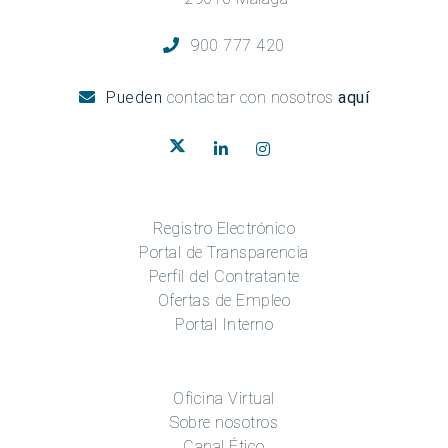
900 777 420
Pueden
contactar con nosotros
aquí
Registro Electrónico
Portal de Transparencia
Perfil del Contratante
Ofertas de Empleo
Portal Interno
Oficina Virtual
Sobre nosotros
Canal Ético