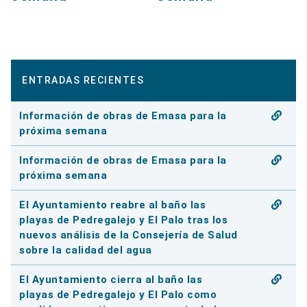
ENTRADAS RECIENTES
Información de obras de Emasa para la
próxima semana
Información de obras de Emasa para la
próxima semana
El Ayuntamiento reabre al baño las
playas de Pedregalejo y El Palo tras los
nuevos análisis de la Consejería de Salud
sobre la calidad del agua
El Ayuntamiento cierra al baño las
playas de Pedregalejo y El Palo como