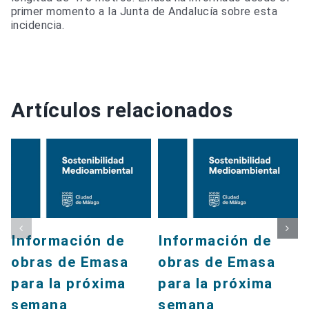
primer momento a la Junta de Andalucía sobre esta
incidencia.
Artículos relacionados
Información de
Información de
obras de Emasa
obras de Emasa
para la próxima
para la próxima
semana
semana