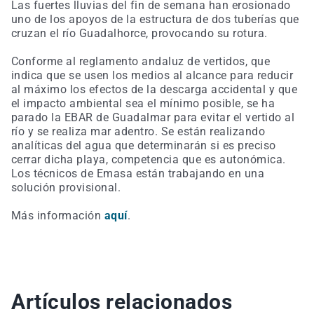
Las fuertes lluvias del fin de semana han erosionado
uno de los apoyos de la estructura de dos tuberías que
cruzan el río Guadalhorce, provocando su rotura.
Conforme al reglamento andaluz de vertidos, que
indica que se usen los medios al alcance para reducir
al máximo los efectos de la descarga accidental y que
el impacto ambiental sea el mínimo posible, se ha
parado la EBAR de Guadalmar para evitar el vertido al
río y se realiza mar adentro. Se están realizando
analíticas del agua que determinarán si es preciso
cerrar dicha playa, competencia que es autonómica.
Los técnicos de Emasa están trabajando en una
solución provisional.
Más información
aquí
.
Artículos relacionados