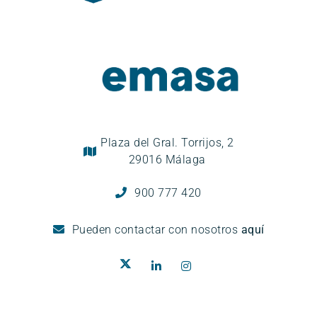
Plaza del Gral. Torrijos, 2
29016 Málaga
900 777 420
Pueden
contactar con nosotros
aquí