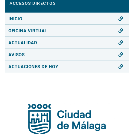
ACCESOS DIRECTOS
INICIO
OFICINA VIRTUAL
ACTUALIDAD
AVISOS
ACTUACIONES DE HOY