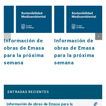
Información de
Información de
obras de Emasa
obras de Emasa
para la próxima
para la próxima
semana
semana
ENTRADAS RECIENTES
Información de obras de Emasa para la