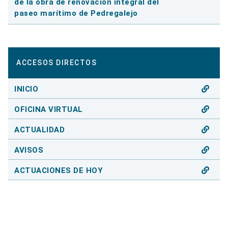
de la obra de renovación integral del
paseo marítimo de Pedregalejo
ACCESOS DIRECTOS
INICIO
OFICINA VIRTUAL
ACTUALIDAD
AVISOS
ACTUACIONES DE HOY