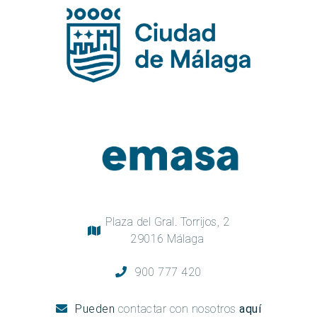
Plaza del Gral. Torrijos, 2
29016 Málaga
900 777 420
Pueden
contactar con nosotros
aquí