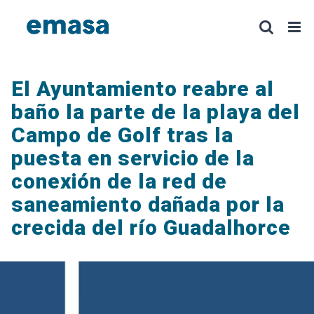
Saltar
al
contenido
El Ayuntamiento reabre al
baño la parte de la playa del
Campo de Golf tras la
puesta en servicio de la
conexión de la red de
saneamiento dañada por la
crecida del río Guadalhorce