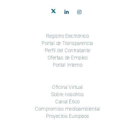
Registro Electrónico
Portal de Transparencia
Perfil del Contratante
Ofertas de Empleo
Portal Interno
Oficina Virtual
Sobre nosotros
Canal Ético
Compromiso medioambiental
Proyectos Europeos