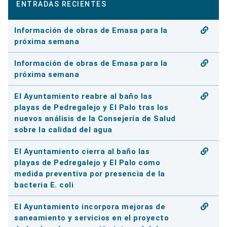
ENTRADAS RECIENTES
Información de obras de Emasa para la
próxima semana
Información de obras de Emasa para la
próxima semana
El Ayuntamiento reabre al baño las
playas de Pedregalejo y El Palo tras los
nuevos análisis de la Consejería de Salud
sobre la calidad del agua
El Ayuntamiento cierra al baño las
playas de Pedregalejo y El Palo como
medida preventiva por presencia de la
bacteria E. coli
El Ayuntamiento incorpora mejoras de
saneamiento y servicios en el proyecto