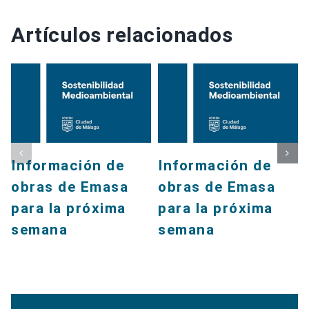
Artículos relacionados
Información de
Información de
obras de Emasa
obras de Emasa
para la próxima
para la próxima
semana
semana