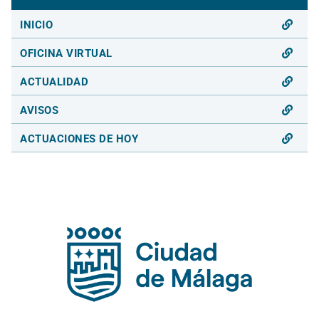
INICIO
OFICINA VIRTUAL
ACTUALIDAD
AVISOS
ACTUACIONES DE HOY