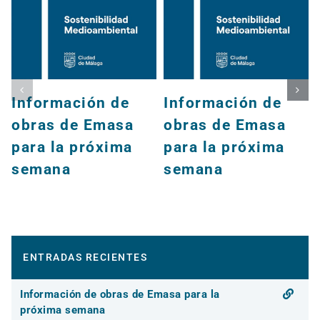
Información de
Información de
obras de Emasa
obras de Emasa
para la próxima
para la próxima
semana
semana
ENTRADAS RECIENTES
Información de obras de Emasa para la
próxima semana