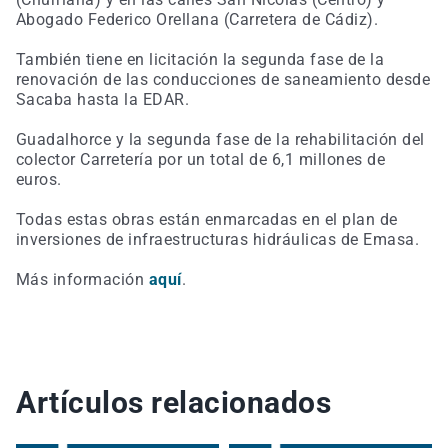
Abogado Federico Orellana (Carretera de Cádiz).
También tiene en licitación la segunda fase de la
renovación de las conducciones de saneamiento desde
Sacaba hasta la EDAR.
Guadalhorce y la segunda fase de la rehabilitación del
colector Carretería por un total de 6,1 millones de
euros.
Todas estas obras están enmarcadas en el plan de
inversiones de infraestructuras hidráulicas de Emasa.
Más información
aquí
.
Artículos relacionados