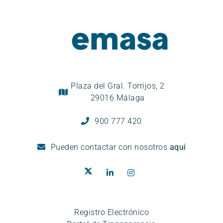
Plaza del Gral. Torrijos, 2
29016 Málaga
900 777 420
Pueden
contactar con nosotros
aquí
Registro Electrónico