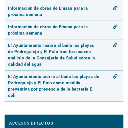
Información de obras de Emasa para la
próxima semana
Información de obras de Emasa para la
próxima semana
El Ayuntamiento reabre al baño las playas
de Pedregalejo y El Palo tras los nuevos
análisis de la Consejería de Salud sobre la
calidad del agua
El Ayuntamiento cierra al baño las playas de
Pedregalejo y El Palo como medida
preventiva por presencia de la bacteria E.
coli
ACCESOS DIRECTOS