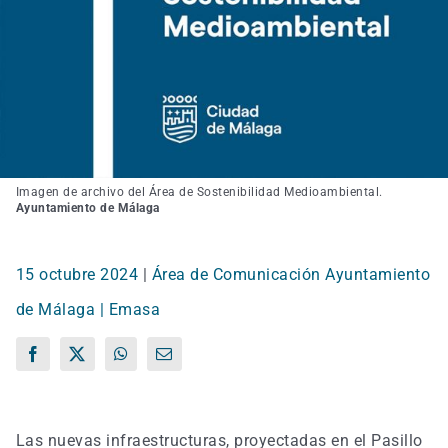
Imagen de archivo del Área de Sostenibilidad Medioambiental.
Ayuntamiento de Málaga
15 octubre 2024
|
Área de Comunicación Ayuntamiento
de Málaga | Emasa
Facebook
X
WhatsApp
Correo
electrónico
Las nuevas infraestructuras, proyectadas en el Pasillo