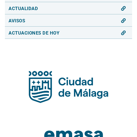
ACTUALIDAD
AVISOS
ACTUACIONES DE HOY