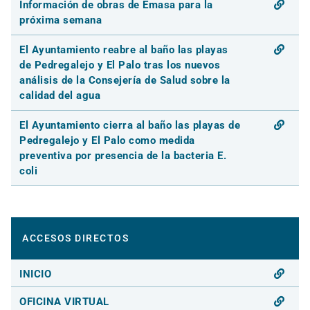
Información de obras de Emasa para la
próxima semana
El Ayuntamiento reabre al baño las playas
de Pedregalejo y El Palo tras los nuevos
análisis de la Consejería de Salud sobre la
calidad del agua
El Ayuntamiento cierra al baño las playas de
Pedregalejo y El Palo como medida
preventiva por presencia de la bacteria E.
coli
ACCESOS DIRECTOS
INICIO
OFICINA VIRTUAL