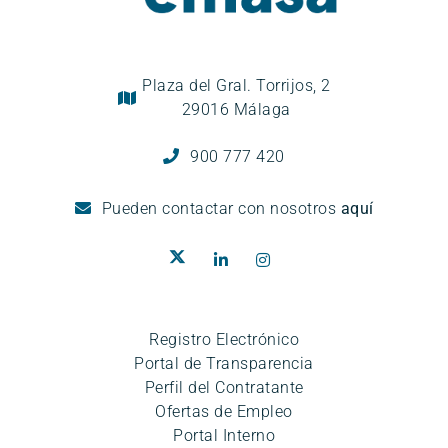
Plaza del Gral. Torrijos, 2
29016 Málaga
900 777 420
Pueden
contactar con nosotros
aquí
Registro Electrónico
Portal de Transparencia
Perfil del Contratante
Ofertas de Empleo
Portal Interno