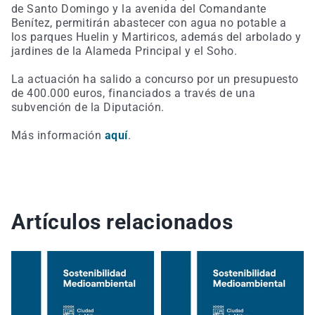
de Santo Domingo y la avenida del Comandante
Benítez, permitirán abastecer con agua no potable a
los parques Huelin y Martiricos, además del arbolado y
jardines de la Alameda Principal y el Soho.
La actuación ha salido a concurso por un presupuesto
de 400.000 euros, financiados a través de una
subvención de la Diputación.
Más información
aquí
.
Artículos relacionados