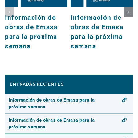
Información de
Información de
obras de Emasa
obras de Emasa
para la próxima
para la próxima
semana
semana
ENTRADAS RECIENTES
Información de obras de Emasa para la
próxima semana
Información de obras de Emasa para la
próxima semana