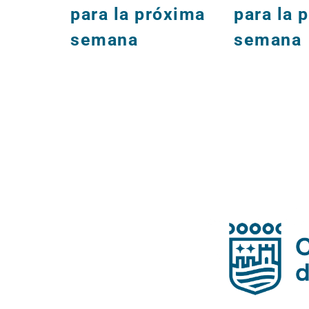
para la próxima
para la 
semana
semana