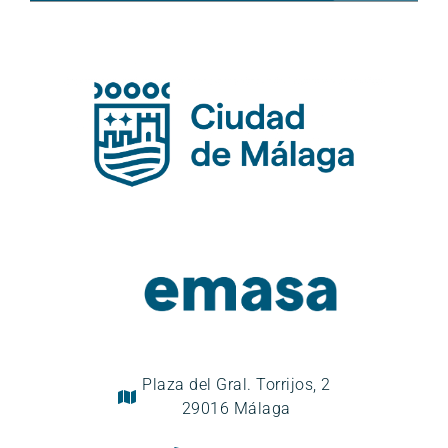
Plaza del Gral. Torrijos, 2
29016 Málaga