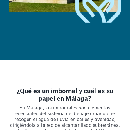
¿Qué es un imbornal y cuál es su
papel en Málaga?
En Málaga, los imbornales son elementos
esenciales del sistema de drenaje urbano que
recogen el agua de lluvia en calles y avenidas,
dirigiéndola a la red de alcantarillado subterránea.