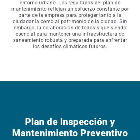
entorno urbano. Los resultados del plan de
mantenimiento reflejan un esfuerzo constante por
parte de la empresa para proteger tanto a la
ciudadanía como al patrimonio de la ciudad. Sin
embargo, la colaboración de todos sigue siendo
esencial para mantener una infraestructura de
saneamiento robusta y preparada para enfrentar
los desafíos climáticos futuros.
Plan de Inspección y
Mantenimiento Preventivo