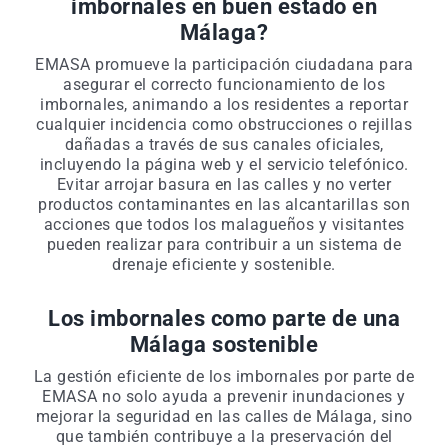
imbornales en buen estado en
Málaga?
EMASA promueve la participación ciudadana para
asegurar el correcto funcionamiento de los
imbornales, animando a los residentes a reportar
cualquier incidencia como obstrucciones o rejillas
dañadas a través de sus canales oficiales,
incluyendo la página web y el servicio telefónico.
Evitar arrojar basura en las calles y no verter
productos contaminantes en las alcantarillas son
acciones que todos los malagueños y visitantes
pueden realizar para contribuir a un sistema de
drenaje eficiente y sostenible.
Los imbornales como parte de una
Málaga sostenible
La gestión eficiente de los imbornales por parte de
EMASA no solo ayuda a prevenir inundaciones y
mejorar la seguridad en las calles de Málaga, sino
que también contribuye a la preservación del