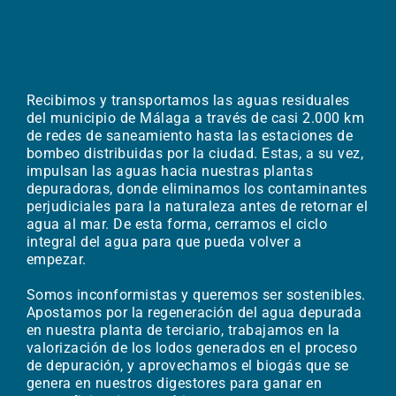
Recibimos y transportamos las aguas residuales
del municipio de Málaga a través de casi 2.000 km
de redes de saneamiento hasta las estaciones de
bombeo distribuidas por la ciudad. Estas, a su vez,
impulsan las aguas hacia nuestras plantas
depuradoras, donde eliminamos los contaminantes
perjudiciales para la naturaleza antes de retornar el
agua al mar. De esta forma, cerramos el ciclo
integral del agua para que pueda volver a
empezar. ​
Somos inconformistas y queremos ser sostenibles.
Apostamos por la regeneración del agua depurada
en nuestra planta de terciario, trabajamos en la
valorización de los lodos generados en el proceso
de depuración, y aprovechamos el biogás que se
genera en nuestros digestores para ganar en