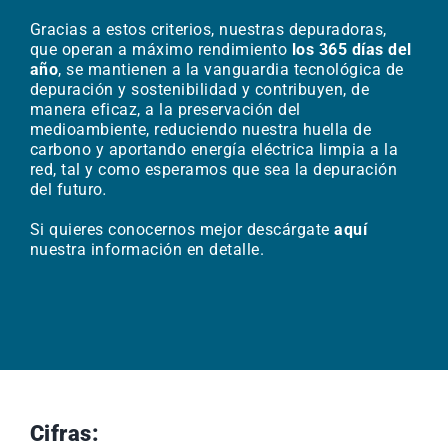
Gracias a estos criterios, nuestras depuradoras,
que operan a máximo rendimiento
los 365 días del
año
, se mantienen a la vanguardia tecnológica de
depuración y sostenibilidad y contribuyen, de
manera eficaz, a la preservación del
medioambiente, reduciendo nuestra huella de
carbono y aportando energía eléctrica limpia a la
red, tal y como esperamos que sea la depuración
del futuro
.
Si quieres conocernos mejor descárgate
aquí
nuestra información en detalle.
Cifras: