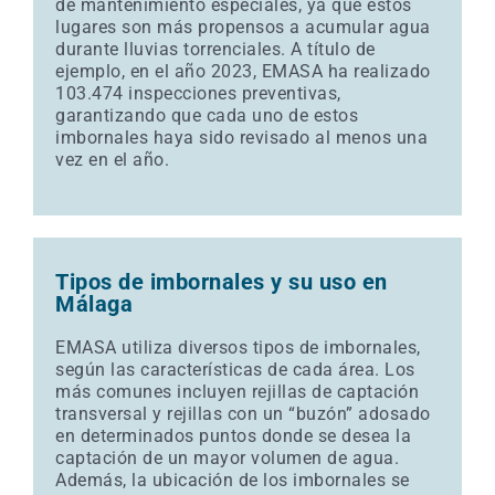
de mantenimiento especiales, ya que estos
lugares son más propensos a acumular agua
durante lluvias torrenciales. A título de
ejemplo, en el año 2023, EMASA ha realizado
103.474 inspecciones preventivas,
garantizando que cada uno de estos
imbornales haya sido revisado al menos una
vez en el año.
Tipos de imbornales y su uso en
Málaga
EMASA utiliza diversos tipos de imbornales,
según las características de cada área. Los
más comunes incluyen rejillas de captación
transversal y rejillas con un “buzón” adosado
en determinados puntos donde se desea la
captación de un mayor volumen de agua.
Además, la ubicación de los imbornales se