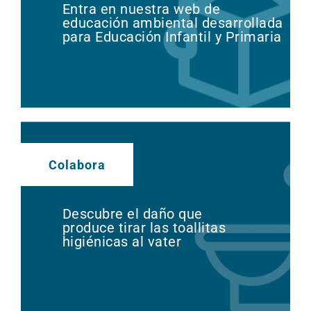
Entra en nuestra web de
educación ambiental desarrollada
para Educación Infantil y Primaria
Colabora
Descubre el daño que
produce tirar las toallitas
higiénicas al vater