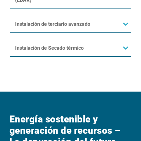
(EDAR)
Instalación de terciario avanzado
Instalación de Secado térmico
Energía sostenible y
generación de recursos –