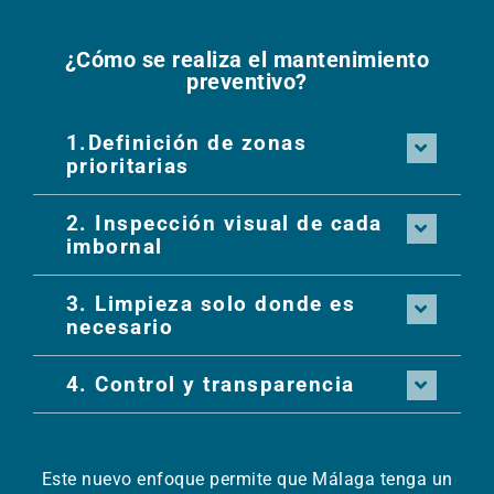
¿Cómo se realiza el mantenimiento
preventivo?
1.Definición de zonas
prioritarias
2. Inspección visual de cada
imbornal
3. Limpieza solo donde es
necesario
4. Control y transparencia
Este nuevo enfoque permite que Málaga tenga un