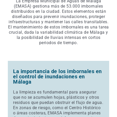
La Empresa Municipal de Aguas de Málaga
(EMASA) gestiona más de 53.000 imbornales
distribuidos en la ciudad. Estos elementos están
diseñados para prevenir inundaciones, proteger
infraestructuras y mantener las calles transitables.
El mantenimiento de estos imbornales es una tarea
crucial, dada la variabilidad climática de Málaga y
la posibilidad de lluvias intensas en cortos
periodos de tiempo.
La importancia de los imbornales en
el control de inundaciones en
Málaga
La limpieza es fundamental para asegurar
que no se acumulen hojas, plásticos y otros
residuos que puedan obstruir el flujo de agua.
En zonas de riesgo, como el Centro Histórico
o áreas costeras, EMASA implementa planes