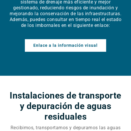
sistema de drenaje más eficiente y mejor
gestionado, reduciendo riesgos de inundación y
mejorando la conservación de las infraestructuras.
Además, puedes consultar en tiempo real el estado
de los imbornales en el siguiente enlace:
Enlace a la información visual
Instalaciones de transporte
y depuración de aguas
residuales
Recibimos, transportamos y depuramos las aguas