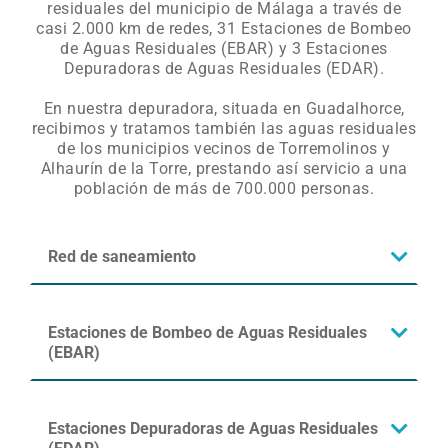
residuales del municipio de Málaga a través de
casi 2.000 km de redes, 31 Estaciones de Bombeo
de Aguas Residuales (EBAR) y 3 Estaciones
Depuradoras de Aguas Residuales (EDAR).​
En nuestra depuradora, situada en Guadalhorce,
recibimos y tratamos también las aguas residuales
de los municipios vecinos de Torremolinos y
Alhaurín de la Torre, prestando así servicio a una
población de más de 700.000 personas.​
Red de saneamiento
Estaciones de Bombeo de Aguas Residuales
(EBAR)
Estaciones Depuradoras de Aguas Residuales