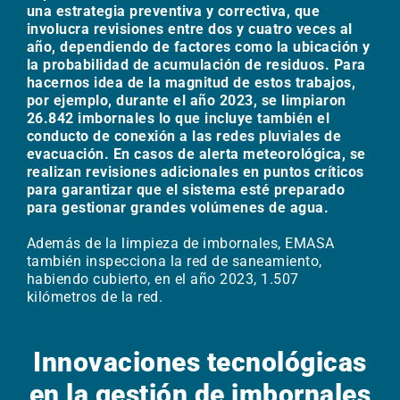
una estrategia preventiva y correctiva, que
involucra revisiones entre dos y cuatro veces al
año, dependiendo de factores como la ubicación y
la probabilidad de acumulación de residuos. Para
hacernos idea de la magnitud de estos trabajos,
por ejemplo, durante el año 2023, se limpiaron
26.842 imbornales lo que incluye también el
conducto de conexión a las redes pluviales de
evacuación. En casos de alerta meteorológica, se
realizan revisiones adicionales en puntos críticos
para garantizar que el sistema esté preparado
para gestionar grandes volúmenes de agua.
Además de la limpieza de imbornales, EMASA
también inspecciona la red de saneamiento,
habiendo cubierto, en el año 2023, 1.507
kilómetros de la red.
Innovaciones tecnológicas
en la gestión de imbornales