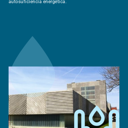
autosuficiencia energética.