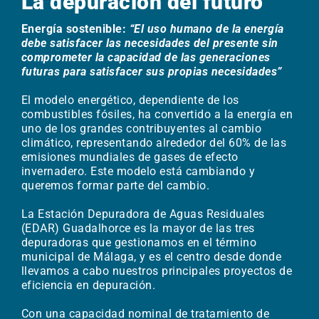
La depuración del futuro​
Energía sostenible:
“El uso humano de la energía
debe satisfacer las necesidades del presente sin
comprometer la capacidad de las generaciones
futuras para satisfacer sus propias necesidades”
El modelo energético, dependiente de los
combustibles fósiles, ha convertido a la energía en
uno de los grandes contribuyentes al cambio
climático, representando alrededor del 60% de las
emisiones mundiales de gases de efecto
invernadero. Este modelo está cambiando y
queremos formar parte del cambio.
La Estación Depuradora de Aguas Residuales
(EDAR) Guadalhorce es la mayor de las tres
depuradoras que gestionamos en el término
municipal de Málaga, y es el centro desde donde
llevamos a cabo nuestros principales proyectos de
eficiencia en depuración.​
Con una capacidad nominal de tratamiento de