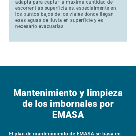
adapta para captar la máxima cantidad de
escorrentías superficiales, especialmente en
los puntos bajos de los viales donde llegan
esas aguas de lluvia en superficie y es
necesario evacuarlas.
Mantenimiento y limpieza
de los imbornales por
EMASA
El plan de mantenimiento de EMASA se basa en