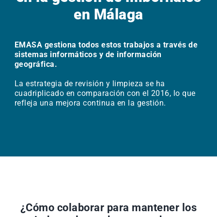
en Málaga
EMASA gestiona todos estos trabajos a través de
sistemas informáticos y de información
geográfica.
La estrategia de revisión y limpieza se ha
cuadriplicado en comparación con el 2016, lo que
refleja una mejora continua en la gestión.
¿Cómo colaborar para mantener los