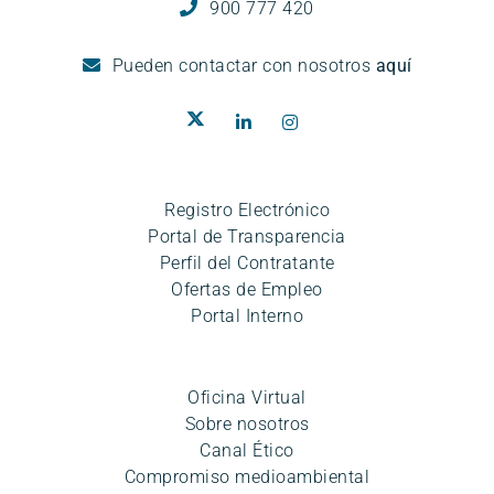
900 777 420
Pueden
contactar con nosotros
aquí
Registro Electrónico
Portal de Transparencia
Perfil del Contratante
Ofertas de Empleo
Portal Interno
Oficina Virtual
Sobre nosotros
Canal Ético
Compromiso medioambiental