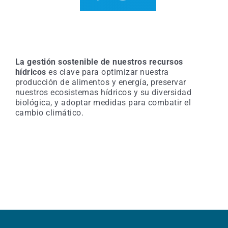
La gestión sostenible de nuestros recursos
hídricos
es clave para optimizar nuestra
producción de alimentos y energía, preservar
nuestros ecosistemas hídricos y su diversidad
biológica, y adoptar medidas para combatir el
cambio climático.