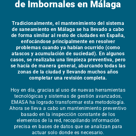
de Imbornales en Málaga
Tradicionalmente, el mantenimiento del sistema
de saneamiento en Málaga se ha llevado a cabo
de forma similar al resto de ciudades en España,
enfocándose principalmente en resolver
problemas cuando ya habían ocurrido (como
atascos y acumulación de suciedad). En algunos
casos, se realizaba una limpieza preventiva, pero
se hacía de manera general, abarcando todas las
zonas de la ciudad y llevando muchos años
completar una revisión completa.
Hoy en día, gracias al uso de nuevas herramientas
tecnológicas y sistemas de gestión avanzados,
EMASA ha logrado transformar esta metodología.
Ahora se lleva a cabo un mantenimiento preventivo
basado en la inspección constante de los
elementos de la red, recopilando información
precisa en bases de datos que se analizan para
actuar solo donde es necesario.