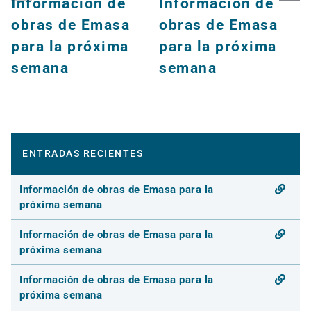
Información de
Información de
obras de Emasa
obras de Emasa
para la próxima
para la próxima
semana
semana
ENTRADAS RECIENTES
Información de obras de Emasa para la
próxima semana
Información de obras de Emasa para la
próxima semana
Información de obras de Emasa para la
próxima semana