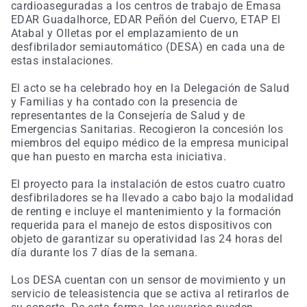
cardioaseguradas a los centros de trabajo de Emasa
EDAR Guadalhorce, EDAR Peñón del Cuervo, ETAP El
Atabal y Olletas por el emplazamiento de un
desfibrilador semiautomático (DESA) en cada una de
estas instalaciones.
El acto se ha celebrado hoy en la Delegación de Salud
y Familias y ha contado con la presencia de
representantes de la Consejería de Salud y de
Emergencias Sanitarias. Recogieron la concesión los
miembros del equipo médico de la empresa municipal
que han puesto en marcha esta iniciativa.
El proyecto para la instalación de estos cuatro cuatro
desfibriladores se ha llevado a cabo bajo la modalidad
de renting e incluye el mantenimiento y la formación
requerida para el manejo de estos dispositivos con
objeto de garantizar su operatividad las 24 horas del
día durante los 7 días de la semana.
Los DESA cuentan con un sensor de movimiento y un
servicio de teleasistencia que se activa al retirarlos de