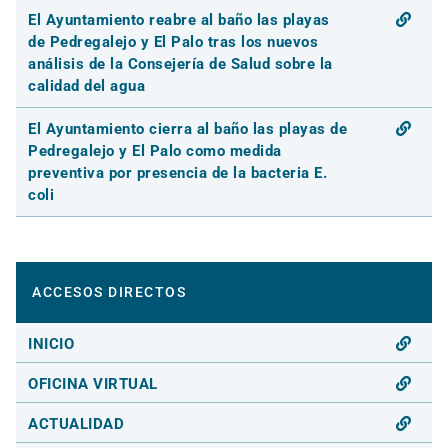
El Ayuntamiento reabre al baño las playas
de Pedregalejo y El Palo tras los nuevos
análisis de la Consejería de Salud sobre la
calidad del agua
El Ayuntamiento cierra al baño las playas de
Pedregalejo y El Palo como medida
preventiva por presencia de la bacteria E.
coli
ACCESOS DIRECTOS
INICIO
OFICINA VIRTUAL
ACTUALIDAD