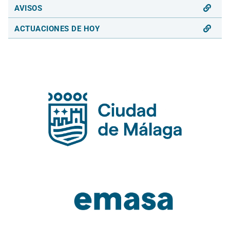
AVISOS
ACTUACIONES DE HOY