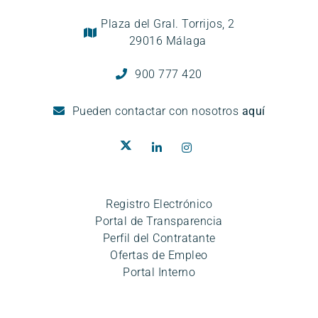
Plaza del Gral. Torrijos, 2
29016 Málaga
900 777 420
Pueden
contactar con nosotros
aquí
Registro Electrónico
Portal de Transparencia
Perfil del Contratante
Ofertas de Empleo
Portal Interno