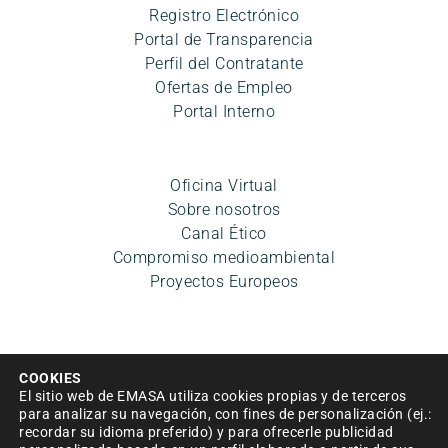
Registro Electrónico
Portal de Transparencia
Perfil del Contratante
Ofertas de Empleo
Portal Interno
Oficina Virtual
Sobre nosotros
Canal Ético
Compromiso medioambiental
Proyectos Europeos
COOKIES
El sitio web de EMASA utiliza cookies propias y de terceros
para analizar su navegación, con fines de personalización (ej.:
recordar su idioma preferido) y para ofrecerle publicidad