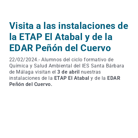
Visita a las instalaciones de
la ETAP El Atabal y de la
EDAR Peñón del Cuervo
22/02/2024.- Alumnos del ciclo formativo de
Química y Salud Ambiental del IES Santa Bárbara
de Málaga visitan el
3 de abril
nuestras
instalaciones de la
ETAP El Atabal
y de la
EDAR
Peñón del Cuervo.