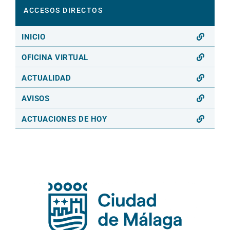
ACCESOS DIRECTOS
INICIO
OFICINA VIRTUAL
ACTUALIDAD
AVISOS
ACTUACIONES DE HOY