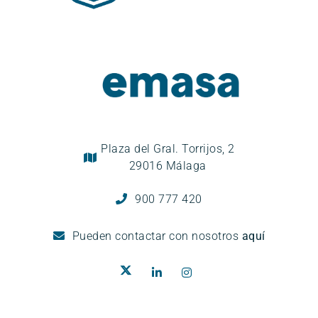
Plaza del Gral. Torrijos, 2
29016 Málaga
900 777 420
Pueden
contactar con nosotros
aquí