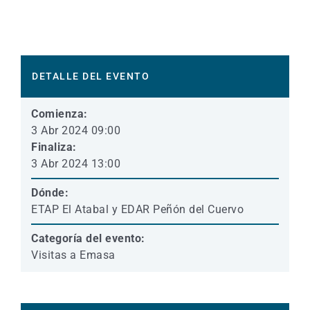
DETALLE DEL EVENTO
Comienza:
3 Abr 2024 09:00
Finaliza:
3 Abr 2024 13:00
Dónde:
ETAP El Atabal y EDAR Peñón del Cuervo
Categoría del evento:
Visitas a Emasa