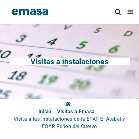
Saltar
al
contenido
Visitas a instalaciones
Inicio
Visitas a Emasa
Visita a las instalaciones de la ETAP El Atabal y
EDAR Peñón del Cuervo