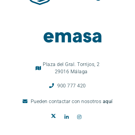
Plaza del Gral. Torrijos, 2
29016 Málaga
900 777 420
Pueden
contactar con nosotros
aquí