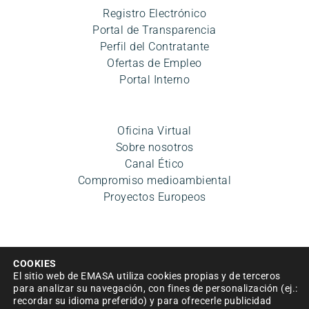
Registro Electrónico
Portal de Transparencia
Perfil del Contratante
Ofertas de Empleo
Portal Interno
Oficina Virtual
Sobre nosotros
Canal Ético
Compromiso medioambiental
Proyectos Europeos
COOKIES
El sitio web de EMASA utiliza cookies propias y de terceros
para analizar su navegación, con fines de personalización (ej.:
recordar su idioma preferido) y para ofrecerle publicidad