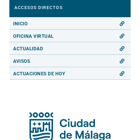
ACCESOS DIRECTOS
INICIO
OFICINA VIRTUAL
ACTUALIDAD
AVISOS
ACTUACIONES DE HOY