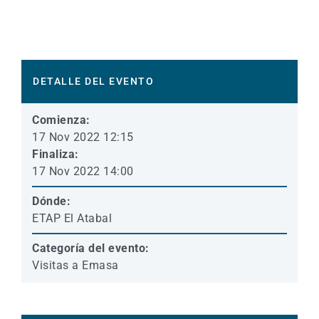
DETALLE DEL EVENTO
Comienza:
17 Nov 2022 12:15
Finaliza:
17 Nov 2022 14:00
Dónde:
ETAP El Atabal
Categoría del evento:
Visitas a Emasa