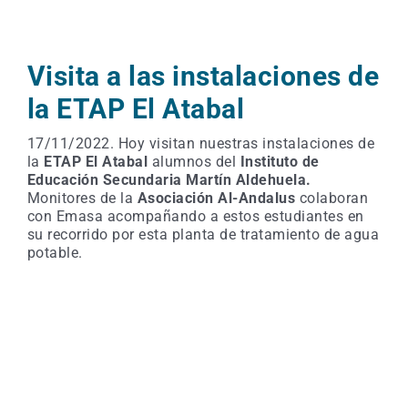
Visita a las instalaciones de
la ETAP El Atabal
17/11/2022. Hoy visitan nuestras instalaciones de
la
ETAP El Atabal
alumnos del
Instituto de
Educación Secundaria Martín Aldehuela.
Monitores de la
Asociación Al-Andalus
colaboran
con Emasa acompañando a estos estudiantes en
su recorrido por esta planta de tratamiento de agua
potable.