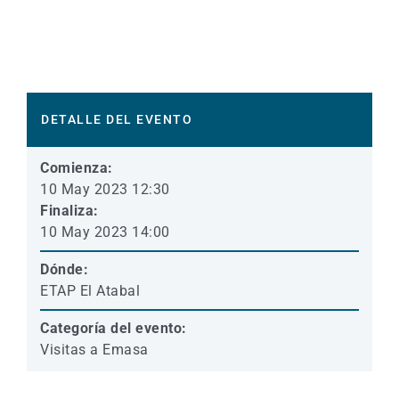
DETALLE DEL EVENTO
Comienza:
10 May 2023 12:30
Finaliza:
10 May 2023 14:00
Dónde:
ETAP El Atabal
Categoría del evento:
Visitas a Emasa