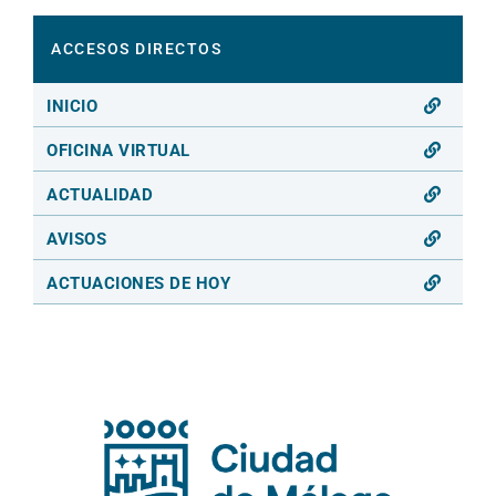
ACCESOS DIRECTOS
INICIO
OFICINA VIRTUAL
ACTUALIDAD
AVISOS
ACTUACIONES DE HOY