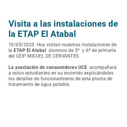
Visita a las instalaciones de
la ETAP El Atabal
10/05/2023. Hoy visitan nuestras instalaciones de
la
ETAP El Atabal
alumnos de 5º y 6º de primaria
del CEIP MIGUEL DE CERVANTES
La asociación de consumidores UCE
acompañará
a estos estudiantes en su recorrido explicándoles
los detalles de funcionamiento de esta planta de
tratamiento de agua potable.