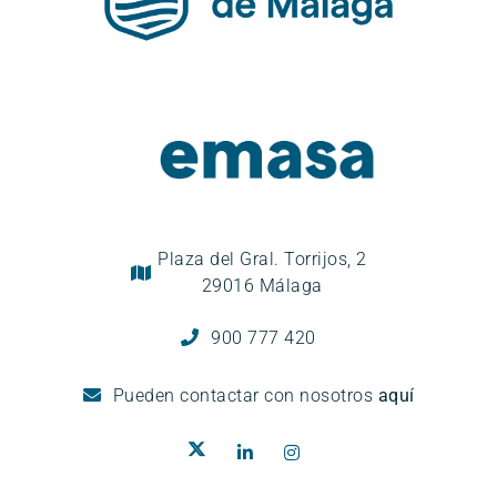
Plaza del Gral. Torrijos, 2
29016 Málaga
900 777 420
Pueden
contactar con nosotros
aquí