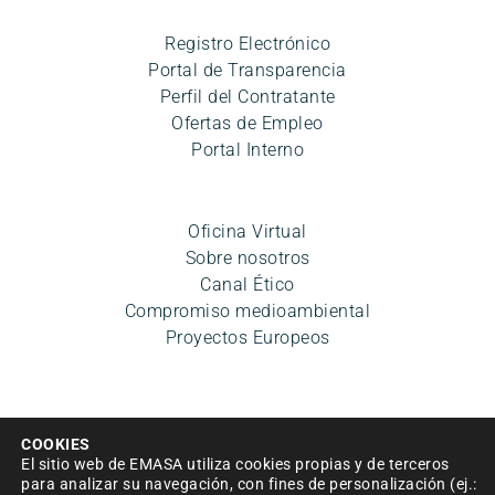
Registro Electrónico
Portal de Transparencia
Perfil del Contratante
Ofertas de Empleo
Portal Interno
Oficina Virtual
Sobre nosotros
Canal Ético
Compromiso medioambiental
Proyectos Europeos
COOKIES
El sitio web de EMASA utiliza cookies propias y de terceros
para analizar su navegación, con fines de personalización (ej.: