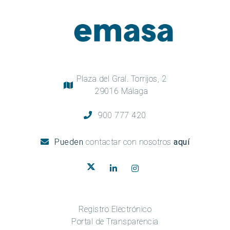
Plaza del Gral. Torrijos, 2
29016 Málaga
900 777 420
Pueden
contactar con nosotros
aquí
Registro Electrónico
Portal de Transparencia