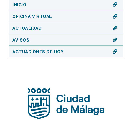
INICIO
OFICINA VIRTUAL
ACTUALIDAD
AVISOS
ACTUACIONES DE HOY