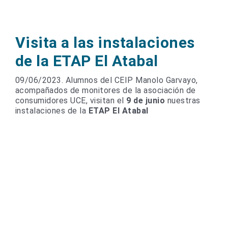
Visita a las instalaciones
de la ETAP El Atabal
09/06/2023. Alumnos del CEIP Manolo Garvayo,
acompañados de monitores de la asociación de
consumidores UCE, visitan el
9 de junio
nuestras
instalaciones de la
ETAP El Atabal