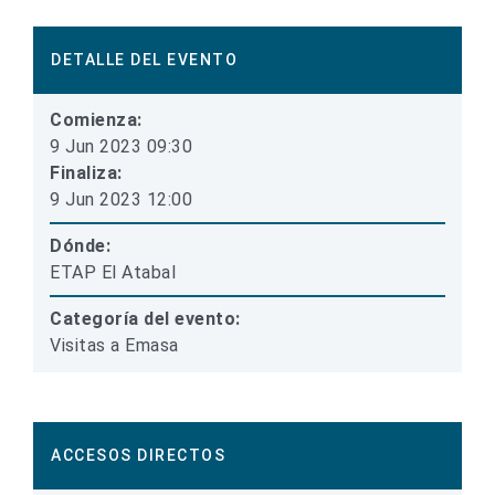
DETALLE DEL EVENTO
Comienza:
9 Jun 2023 09:30
Finaliza:
9 Jun 2023 12:00
Dónde:
ETAP El Atabal
Categoría del evento:
Visitas a Emasa
ACCESOS DIRECTOS