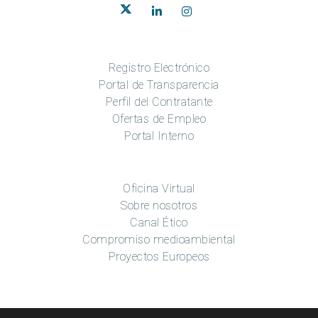
Registro Electrónico
Portal de Transparencia
Perfil del Contratante
Ofertas de Empleo
Portal Interno
Oficina Virtual
Sobre nosotros
Canal Ético
Compromiso medioambiental
Proyectos Europeos