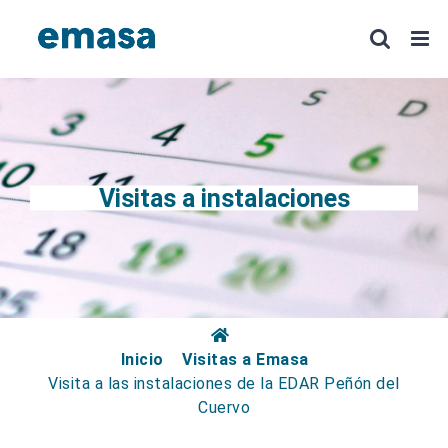
Saltar
al
contenido
Visitas a instalaciones
Inicio
Visitas a Emasa
Visita a las instalaciones de la EDAR Peñón del
Cuervo