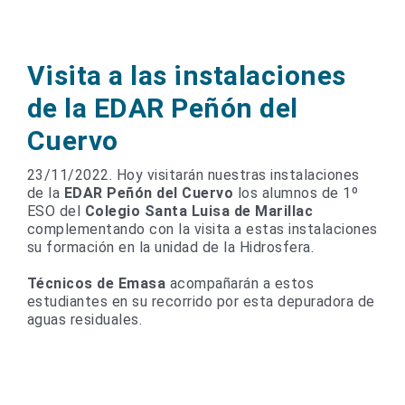
Visita a las instalaciones
de la EDAR Peñón del
Cuervo
23/11/2022. Hoy visitarán nuestras instalaciones
de la
EDAR Peñón del Cuervo
los alumnos de 1º
ESO del
Colegio Santa Luisa de Marillac
complementando con la visita a estas instalaciones
su formación en la unidad de la Hidrosfera.
Técnicos de Emasa
acompañarán a estos
estudiantes en su recorrido por esta depuradora de
aguas residuales.