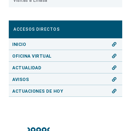
Visitas a Emasa
ACCESOS DIRECTOS
INICIO
OFICINA VIRTUAL
ACTUALIDAD
AVISOS
ACTUACIONES DE HOY