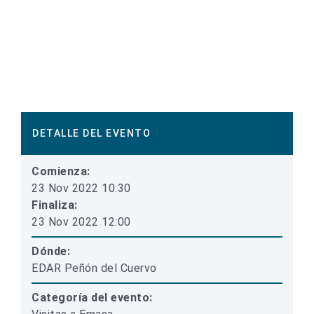
DETALLE DEL EVENTO
Comienza:
23 Nov 2022 10:30
Finaliza:
23 Nov 2022 12:00
Dónde:
EDAR Peñón del Cuervo
Categoría del evento: