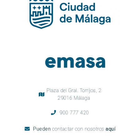
Plaza del Gral. Torrijos, 2
29016 Málaga
900 777 420
Pueden
contactar con nosotros
aquí