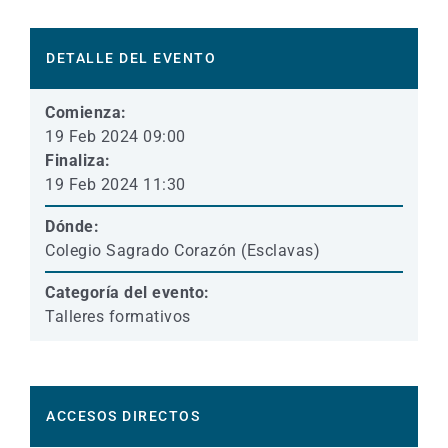
DETALLE DEL EVENTO
Comienza:
19 Feb 2024 09:00
Finaliza:
19 Feb 2024 11:30
Dónde:
Colegio Sagrado Corazón (Esclavas)
Categoría del evento:
Talleres formativos
ACCESOS DIRECTOS