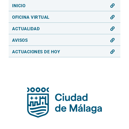
INICIO
OFICINA VIRTUAL
ACTUALIDAD
AVISOS
ACTUACIONES DE HOY