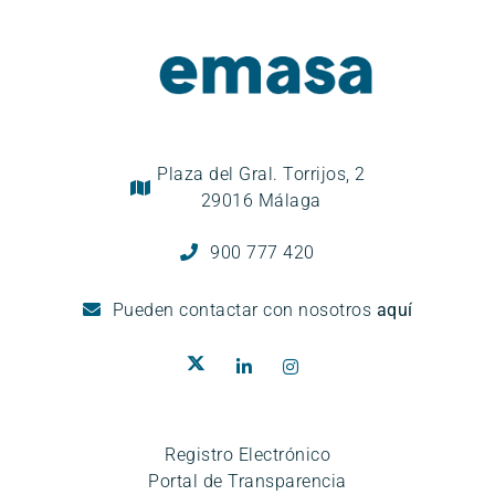
Plaza del Gral. Torrijos, 2
29016 Málaga
900 777 420
Pueden
contactar con nosotros
aquí
Registro Electrónico
Portal de Transparencia