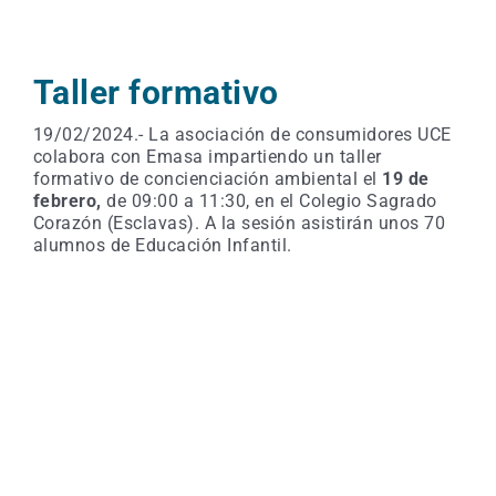
Taller formativo
19/02/2024.- La asociación de consumidores UCE
colabora con Emasa impartiendo un taller
formativo de concienciación ambiental el
19 de
febrero,
de 09:00 a 11:30, en el Colegio Sagrado
Corazón (Esclavas). A la sesión asistirán unos 70
alumnos de Educación Infantil.