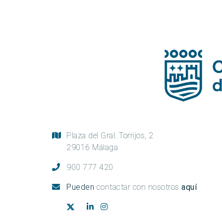
Plaza del Gral. Torrijos, 2
29016 Málaga
900 777 420
Pueden
contactar con nosotros
aquí