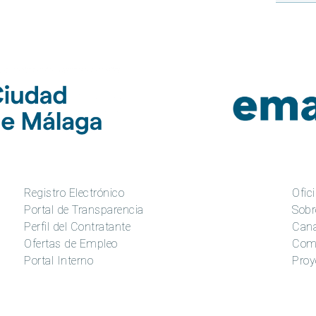
Registro Electrónico
Ofici
Portal de Transparencia
Sobr
Perfil del Contratante
Cana
Ofertas de Empleo
Com
Portal Interno
Proy