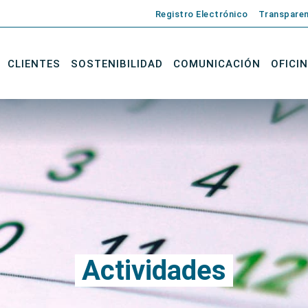
Registro Electrónico
Transparen
CLIENTES
SOSTENIBILIDAD
COMUNICACIÓN
OFICI
Actividades