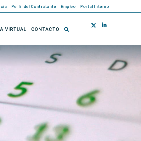
cia
Perfil del Contratante
Empleo
Portal Interno
NA VIRTUAL
CONTACTO