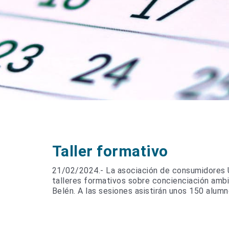
Taller formativo
21/02/2024.- La asociación de consumidores 
talleres formativos sobre concienciación amb
Belén. A las sesiones asistirán unos 150 alumn