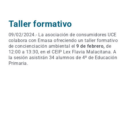
Taller formativo
09/02/2024.- La asociación de consumidores UCE
colabora con Emasa ofreciendo un taller formativo
de concienciación ambiental el
9 de febrero,
de
12:00 a 13:30, en el CEIP Lex Flavia Malacitana. A
la sesión asistirán 34 alumnos de 4º de Educación
Primaria.