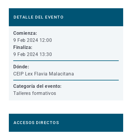
DETALLE DEL EVENTO
Comienza:
9 Feb 2024 12:00
Finaliza:
9 Feb 2024 13:30
Dónde:
CEIP Lex Flavia Malacitana
Categoría del evento:
Talleres formativos
ACCESOS DIRECTOS