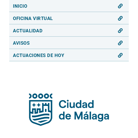
INICIO
OFICINA VIRTUAL
ACTUALIDAD
AVISOS
ACTUACIONES DE HOY