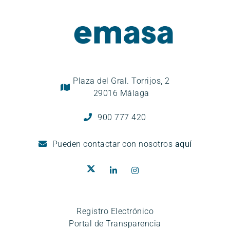
Plaza del Gral. Torrijos, 2
29016 Málaga
900 777 420
Pueden
contactar con nosotros
aquí
Registro Electrónico
Portal de Transparencia