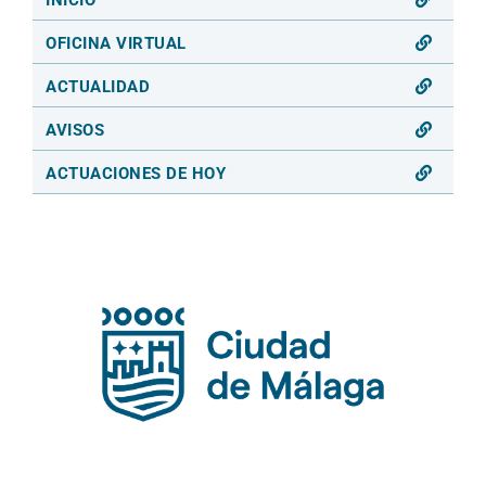
OFICINA VIRTUAL
ACTUALIDAD
AVISOS
ACTUACIONES DE HOY