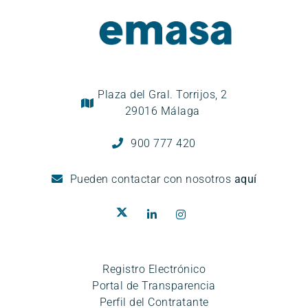
Plaza del Gral. Torrijos, 2
29016 Málaga
900 777 420
Pueden
contactar con nosotros
aquí
Registro Electrónico
Portal de Transparencia
Perfil del Contratante