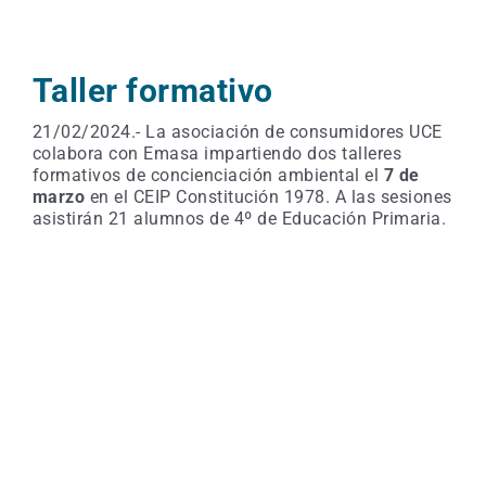
Taller formativo
21/02/2024.- La asociación de consumidores UCE
colabora con Emasa impartiendo dos talleres
formativos de concienciación ambiental el
7 de
marzo
en el CEIP Constitución 1978. A las sesiones
asistirán 21 alumnos de 4º de Educación Primaria.