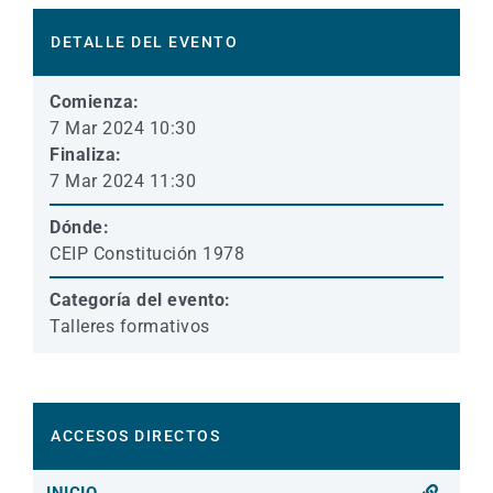
DETALLE DEL EVENTO
Comienza:
7 Mar 2024 10:30
Finaliza:
7 Mar 2024 11:30
Dónde:
CEIP Constitución 1978
Categoría del evento:
Talleres formativos
ACCESOS DIRECTOS
INICIO