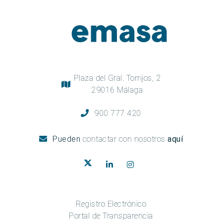
Plaza del Gral. Torrijos, 2
29016 Málaga
900 777 420
Pueden
contactar con nosotros
aquí
Registro Electrónico
Portal de Transparencia