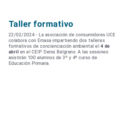
Taller formativo
22/02/2024.- La asociación de consumidores UCE
colabora con Emasa impartiendo dos talleres
formativos de concienciación ambiental el
4 de
abril
en el CEIP Denis Belgrano. A las sesiones
asistirán 100 alumnos de 3º y 4º curso de
Educación Primaria.