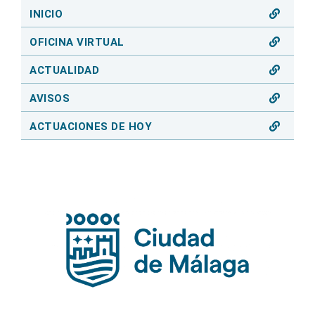
INICIO
OFICINA VIRTUAL
ACTUALIDAD
AVISOS
ACTUACIONES DE HOY