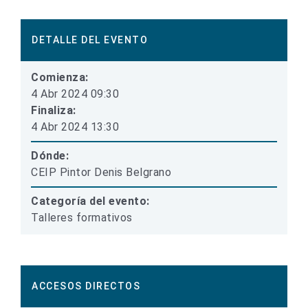
DETALLE DEL EVENTO
Comienza:
4 Abr 2024 09:30
Finaliza:
4 Abr 2024 13:30
Dónde:
CEIP Pintor Denis Belgrano
Categoría del evento:
Talleres formativos
ACCESOS DIRECTOS