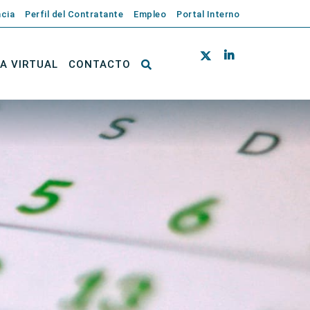
cia
Perfil del Contratante
Empleo
Portal Interno
NA VIRTUAL
CONTACTO