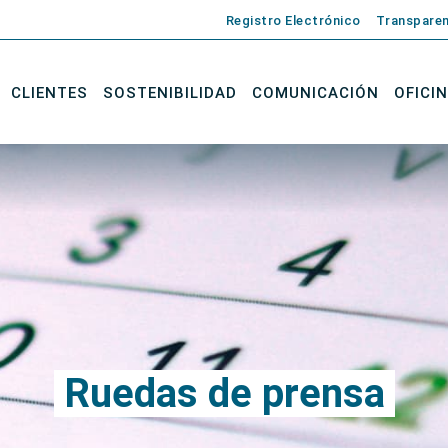
Registro Electrónico
Transparen
CLIENTES
SOSTENIBILIDAD
COMUNICACIÓN
OFICI
Ruedas de prensa