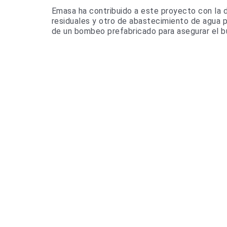
Emasa ha contribuido a este proyecto con la 
residuales y otro de abastecimiento de agua p
de un bombeo prefabricado para asegurar el b