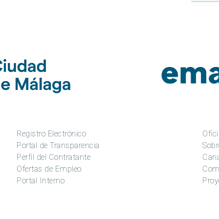
Registro Electrónico
Ofici
Portal de Transparencia
Sobr
Perfil del Contratante
Cana
Ofertas de Empleo
Com
Portal Interno
Proy