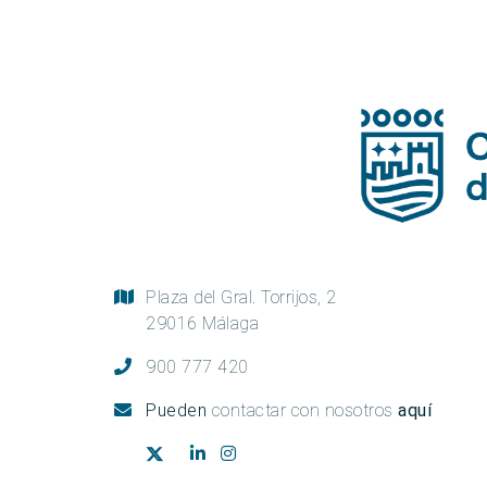
Plaza del Gral. Torrijos, 2
29016 Málaga
900 777 420
Pueden
contactar con nosotros
aquí