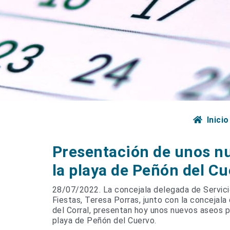
Inicio
Presentación de unos n
la playa de Peñón del C
28/07/2022. La concejala delegada de Servicio
Fiestas, Teresa Porras, junto con la conceja
del Corral, presentan hoy unos nuevos aseos p
playa de Peñón del Cuervo.