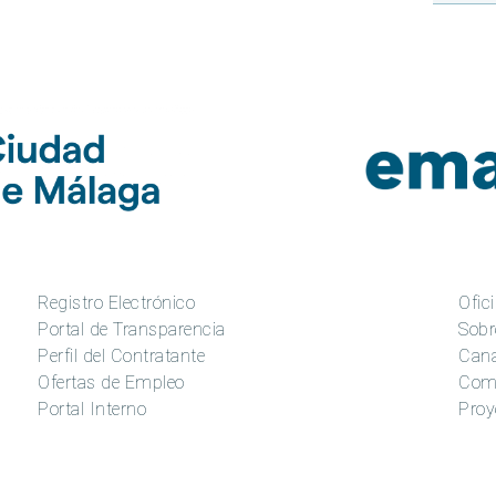
Registro Electrónico
Ofici
Portal de Transparencia
Sobr
Perfil del Contratante
Cana
Ofertas de Empleo
Com
Portal Interno
Proy