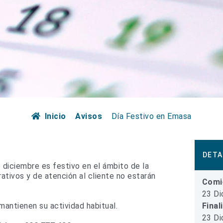
Inicio
Avisos
Día Festivo en Emasa
DETA
diciembre es festivo en el ámbito de la
ativos y de atención al cliente no estarán
Comi
23 Di
Final
 mantienen su actividad habitual.
23 Di