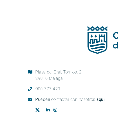
Plaza del Gral. Torrijos, 2
29016 Málaga
900 777 420
Pueden
contactar con nosotros
aquí