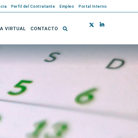
cia
Perfil del Contratante
Empleo
Portal Interno
NA VIRTUAL
CONTACTO