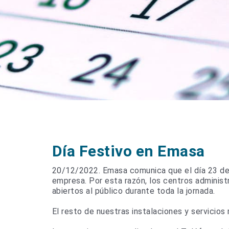
Día Festivo en Emasa
20/12/2022. Emasa comunica que el día 23 de 
empresa. Por esta razón, los centros administr
abiertos al público durante toda la jornada.
El resto de nuestras instalaciones y servicios