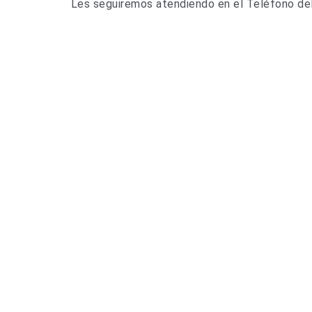
Les seguiremos atendiendo en el Teléfono d