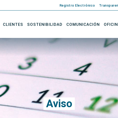
Registro Electrónico
Transparen
CLIENTES
SOSTENIBILIDAD
COMUNICACIÓN
OFICI
Aviso