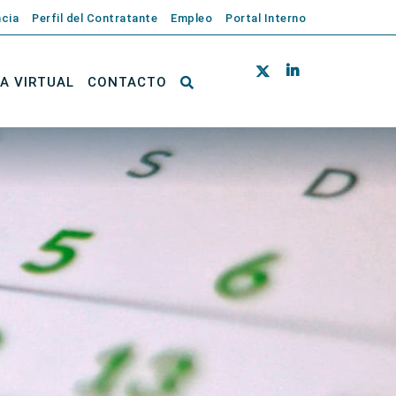
cia
Perfil del Contratante
Empleo
Portal Interno
NA VIRTUAL
CONTACTO