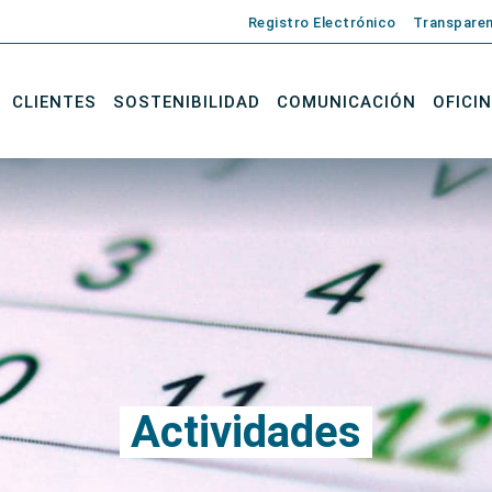
Registro Electrónico
Transparen
CLIENTES
SOSTENIBILIDAD
COMUNICACIÓN
OFICI
Actividades