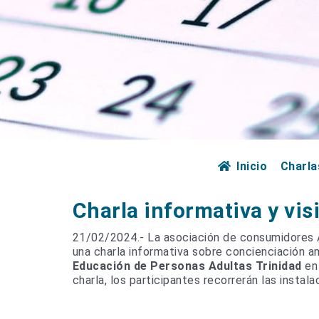
Inicio
Charla
Charla informativa y visi
21/02/2024.- La asociación de consumidores 
una charla informativa sobre concienciación 
Educación de Personas Adultas Trinidad
en 
charla, los participantes recorrerán las instal