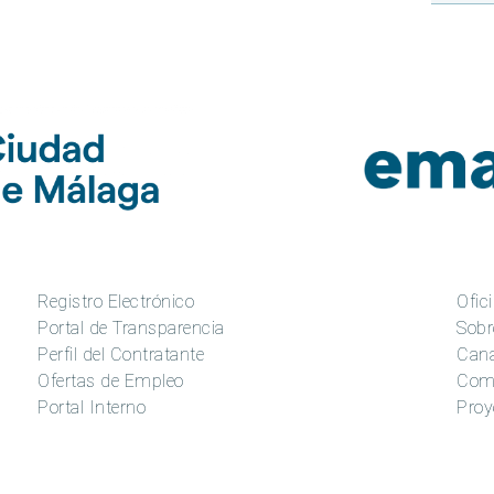
Registro Electrónico
Ofici
Portal de Transparencia
Sobr
Perfil del Contratante
Cana
Ofertas de Empleo
Com
Portal Interno
Proy