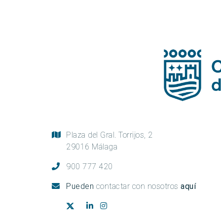
Plaza del Gral. Torrijos, 2
29016 Málaga
900 777 420
Pueden
contactar con nosotros
aquí