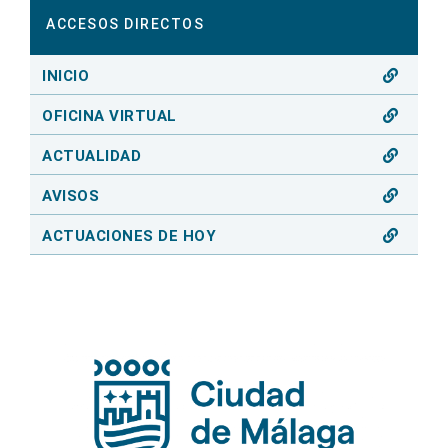
ACCESOS DIRECTOS
INICIO
OFICINA VIRTUAL
ACTUALIDAD
AVISOS
ACTUACIONES DE HOY