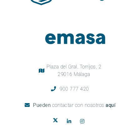
Plaza del Gral. Torrijos, 2
29016 Málaga
900 777 420
Pueden
contactar con nosotros
aquí