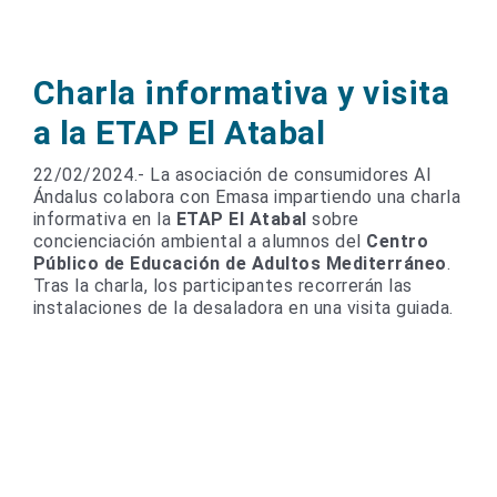
Charla informativa y visita
a la ETAP El Atabal
22/02/2024.- La asociación de consumidores Al
Ándalus colabora con Emasa impartiendo una charla
informativa en la
ETAP El Atabal
sobre
concienciación ambiental a alumnos del
Centro
Público de Educación de Adultos Mediterráneo
.
Tras la charla, los participantes recorrerán las
instalaciones de la desaladora en una visita guiada.