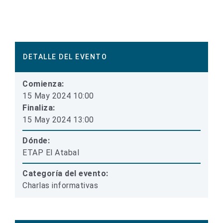
DETALLE DEL EVENTO
Comienza:
15 May 2024 10:00
Finaliza:
15 May 2024 13:00
Dónde:
ETAP El Atabal
Categoría del evento:
Charlas informativas