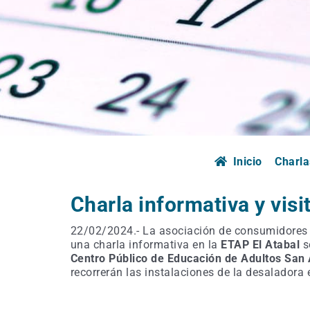
Inicio
Charla
Charla informativa y visi
22/02/2024.- La asociación de consumidores
una charla informativa en la
ETAP El Atabal
s
Centro Público de Educación de Adultos San
recorrerán las instalaciones de la desaladora 