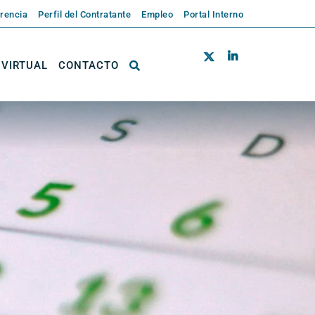
rencia
Perfil del Contratante
Empleo
Portal Interno
 VIRTUAL
CONTACTO