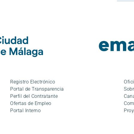
Registro Electrónico
Ofic
Portal de Transparencia
Sobr
Perfil del Contratante
Cana
Ofertas de Empleo
Com
Portal Interno
Proy