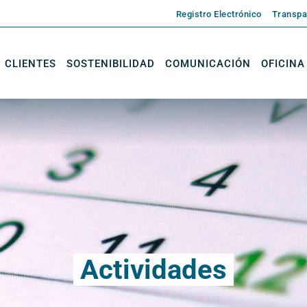
Registro Electrónico
Transpa
CLIENTES
SOSTENIBILIDAD
COMUNICACIÓN
OFICINA
Actividades