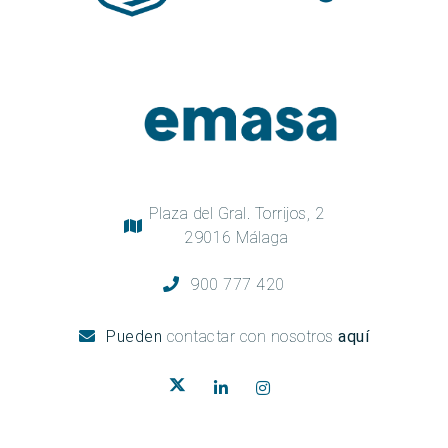
Plaza del Gral. Torrijos, 2
29016 Málaga
900 777 420
Pueden
contactar con nosotros
aquí