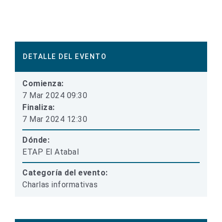
DETALLE DEL EVENTO
Comienza:
7 Mar 2024 09:30
Finaliza:
7 Mar 2024 12:30
Dónde:
ETAP El Atabal
Categoría del evento:
Charlas informativas