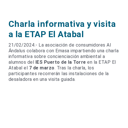
Charla informativa y visita
a la ETAP El Atabal
21/02/2024.- La asociación de consumidores Al
Ándalus colabora con Emasa impartiendo una charla
informativa sobre concienciación ambiental a
alumnos del
IES Puerto de la Torre
en la ETAP El
Atabal el
7 de marzo
. Tras la charla, los
participantes recorrerán las instalaciones de la
desaladora en una visita guiada.