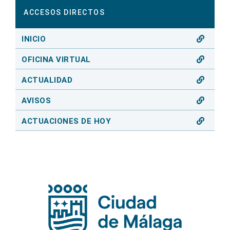
ACCESOS DIRECTOS
INICIO
OFICINA VIRTUAL
ACTUALIDAD
AVISOS
ACTUACIONES DE HOY