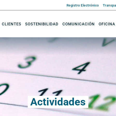
Registro Electrónico
Transpa
CLIENTES
SOSTENIBILIDAD
COMUNICACIÓN
OFICINA
Actividades