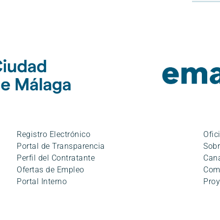
Registro Electrónico
Ofic
Portal de Transparencia
Sobr
Perfil del Contratante
Cana
Ofertas de Empleo
Com
Portal Interno
Proy