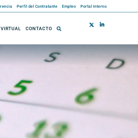
rencia
Perfil del Contratante
Empleo
Portal Interno
 VIRTUAL
CONTACTO