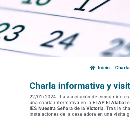
Inicio
Charla
Charla informativa y visi
22/02/2024.- La asociación de consumidores
una charla informativa en la
ETAP El Atabal
s
IES Nuestra Señora de la Victoria
. Tras la ch
instalaciones de la desaladora en una visita 