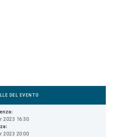
LLE DEL EVENTO
enza:
r 2023 16:30
iza:
r 2023 20:00