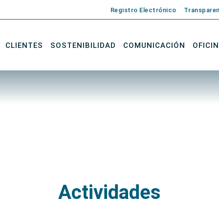
Registro Electrónico
Transparen
CLIENTES
SOSTENIBILIDAD
COMUNICACIÓN
OFICI
Actividades