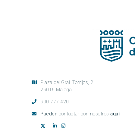
Plaza del Gral. Torrijos, 2
29016 Málaga
900 777 420
Pueden
contactar con nosotros
aquí