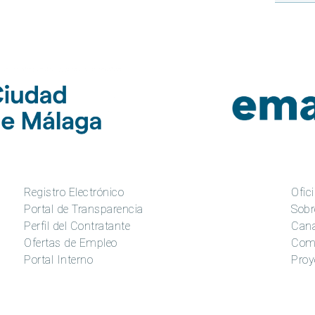
Registro Electrónico
Ofici
Portal de Transparencia
Sobr
Perfil del Contratante
Cana
Ofertas de Empleo
Com
Portal Interno
Proy