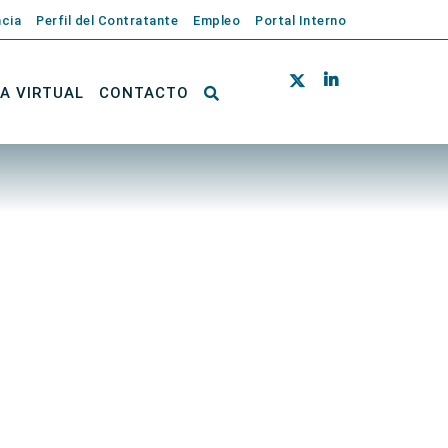
cia
Perfil del Contratante
Empleo
Portal Interno
NA VIRTUAL
CONTACTO