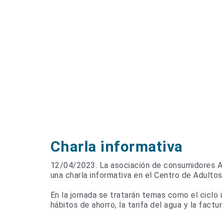
Charla informativa
12/04/2023. La asociación de consumidores A
una charla informativa en el Centro de Adultos
En la jornada se tratarán temas como el ciclo
hábitos de ahorro, la tarifa del agua y la fact