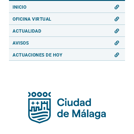
INICIO
OFICINA VIRTUAL
ACTUALIDAD
AVISOS
ACTUACIONES DE HOY