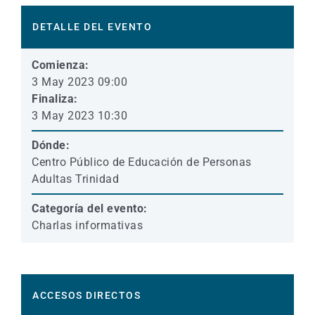
DETALLE DEL EVENTO
Comienza:
3 May 2023 09:00
Finaliza:
3 May 2023 10:30
Dónde:
Centro Público de Educación de Personas
Adultas Trinidad
Categoría del evento:
Charlas informativas
ACCESOS DIRECTOS