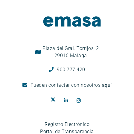
Plaza del Gral. Torrijos, 2
29016 Málaga
900 777 420
Pueden
contactar con nosotros
aquí
Registro Electrónico
Portal de Transparencia