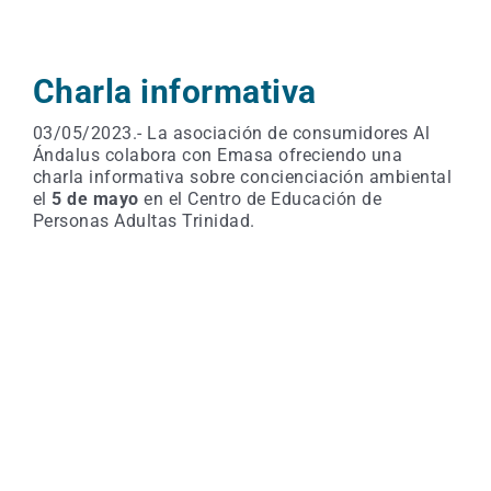
Charla informativa
03/05/2023.- La asociación de consumidores Al
Ándalus colabora con Emasa ofreciendo una
charla informativa sobre concienciación ambiental
el
5 de mayo
en el Centro de Educación de
Personas Adultas Trinidad.