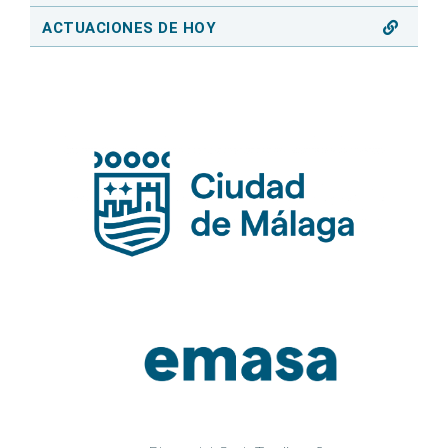
ACTUACIONES DE HOY