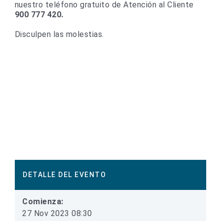
nuestro teléfono gratuito de Atención al Cliente
900 777 420.
Disculpen las molestias.
DETALLE DEL EVENTO
Comienza:
27 Nov 2023 08:30