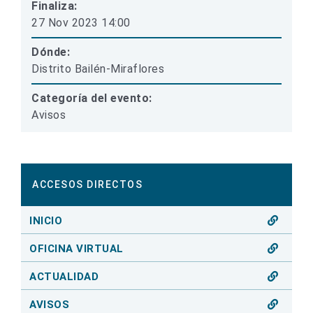
Finaliza:
27 Nov 2023 14:00
Dónde:
Distrito Bailén-Miraflores
Categoría del evento:
Avisos
ACCESOS DIRECTOS
INICIO
OFICINA VIRTUAL
ACTUALIDAD
AVISOS