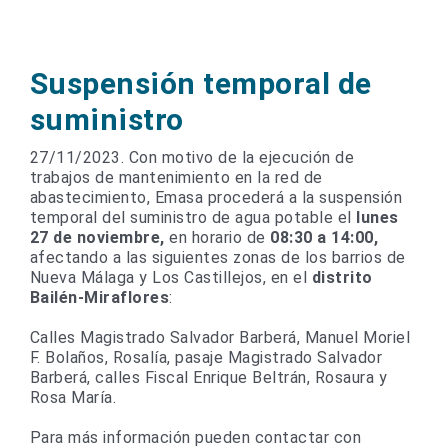
Suspensión temporal de
suministro
27/11/2023. Con motivo de la ejecución de
trabajos de mantenimiento en la red de
abastecimiento, Emasa procederá a la suspensión
temporal del suministro de agua potable el
lunes
27 de noviembre,
en horario de
08:30 a 14:00,
afectando a las siguientes zonas de los barrios de
Nueva Málaga y Los Castillejos, en el
distrito
Bailén-Miraflores
:
Calles Magistrado Salvador Barberá, Manuel Moriel
F. Bolaños, Rosalía, pasaje Magistrado Salvador
Barberá, calles Fiscal Enrique Beltrán, Rosaura y
Rosa María.
Para más información pueden contactar con