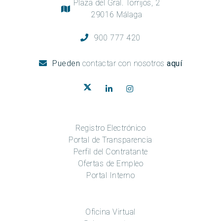
Plaza del Gral. Torrijos, 2
29016 Málaga
900 777 420
Pueden
contactar con nosotros
aquí
Registro Electrónico
Portal de Transparencia
Perfil del Contratante
Ofertas de Empleo
Portal Interno
Oficina Virtual