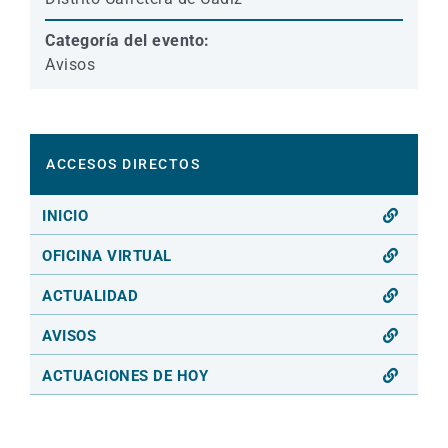
Categoría del evento:
Avisos
ACCESOS DIRECTOS
INICIO
OFICINA VIRTUAL
ACTUALIDAD
AVISOS
ACTUACIONES DE HOY