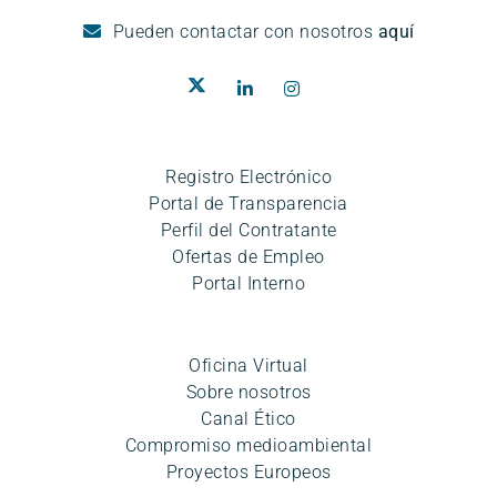
Pueden
contactar con nosotros
aquí
Registro Electrónico
Portal de Transparencia
Perfil del Contratante
Ofertas de Empleo
Portal Interno
Oficina Virtual
Sobre nosotros
Canal Ético
Compromiso medioambiental
Proyectos Europeos