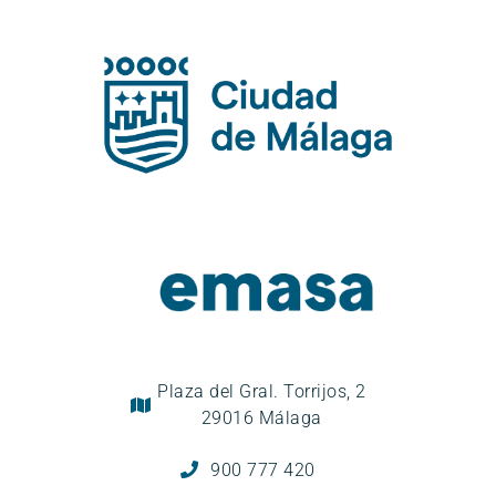
Plaza del Gral. Torrijos, 2
29016 Málaga
900 777 420