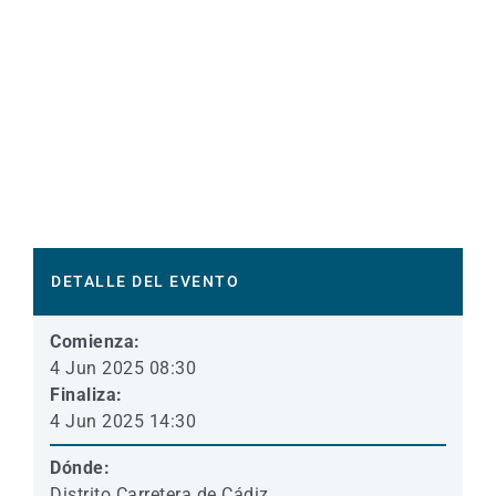
DETALLE DEL EVENTO
Comienza:
4 Jun 2025 08:30
Finaliza:
4 Jun 2025 14:30
Dónde:
Distrito Carretera de Cádiz