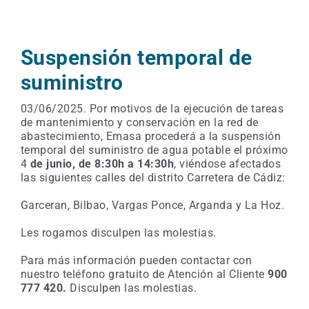
Suspensión temporal de
suministro
03/06/2025. Por motivos de la ejecución de tareas
de mantenimiento y conservación en la red de
abastecimiento, Emasa procederá a la suspensión
temporal del suministro de agua potable el próximo
4
de junio, de 8:30h a 14:30h
, viéndose afectados
las siguientes calles del distrito Carretera de Cádiz:
Garceran, Bilbao, Vargas Ponce, Arganda y La Hoz.
Les rogamos disculpen las molestias.
Para más información pueden contactar con
nuestro teléfono gratuito de Atención al Cliente
900
777 420.
Disculpen las molestias.