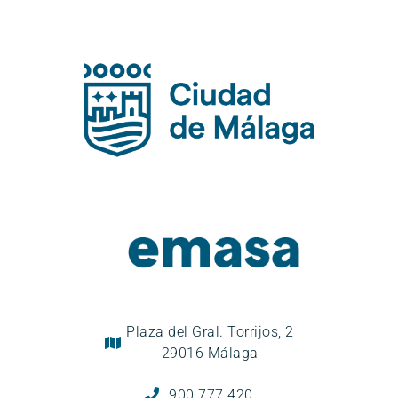
Plaza del Gral. Torrijos, 2
29016 Málaga
900 777 420