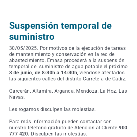
Suspensión temporal de
suministro
30/05/2025. Por motivos de la ejecución de tareas
de mantenimiento y conservación en la red de
abastecimiento, Emasa procederá a la suspensión
temporal del suministro de agua potable el próximo
3 de junio, de 8:30h a 14:30h
, viéndose afectados
las siguientes calles del distrito Carretera de Cádiz:
Garcerán, Altamira, Arganda, Mendoza, La Hoz, Las
Navas.
Les rogamos disculpen las molestias.
Para más información pueden contactar con
nuestro teléfono gratuito de Atención al Cliente
900
777 420.
Disculpen las molestias.