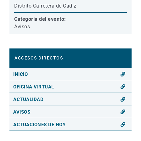
Distrito Carretera de Cádiz
Categoría del evento:
Avisos
ACCESOS DIRECTOS
INICIO
OFICINA VIRTUAL
ACTUALIDAD
AVISOS
ACTUACIONES DE HOY