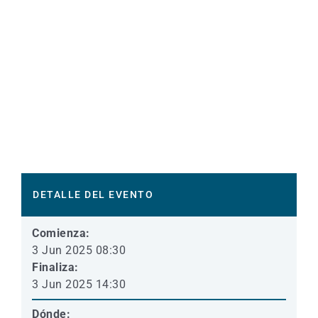
DETALLE DEL EVENTO
Comienza:
3 Jun 2025 08:30
Finaliza:
3 Jun 2025 14:30
Dónde: