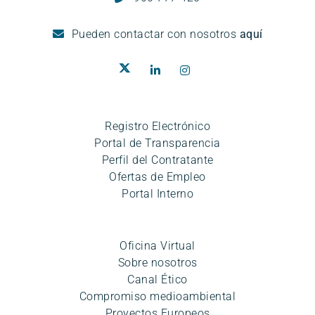
Pueden
contactar con nosotros
aquí
Registro Electrónico
Portal de Transparencia
Perfil del Contratante
Ofertas de Empleo
Portal Interno
Oficina Virtual
Sobre nosotros
Canal Ético
Compromiso medioambiental
Proyectos Europeos