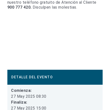
nuestro teléfono gratuito de Atención al Cliente
900 777 420.
Disculpen las molestias.
DETALLE DEL EVENTO
Comienza:
27 May 2025 08:30
Finaliza:
27 May 2025 15:00