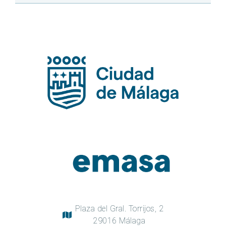
Plaza del Gral. Torrijos, 2
29016 Málaga