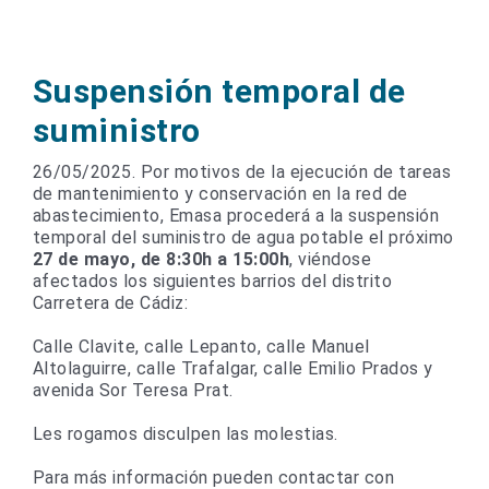
Suspensión temporal de
suministro
26/05/2025. Por motivos de la ejecución de tareas
de mantenimiento y conservación en la red de
abastecimiento, Emasa procederá a la suspensión
temporal del suministro de agua potable el próximo
27 de mayo, de 8:30h a 15:00h
, viéndose
afectados los siguientes barrios del distrito
Carretera de Cádiz:
Calle Clavite, calle Lepanto, calle Manuel
Altolaguirre, calle Trafalgar, calle Emilio Prados y
avenida Sor Teresa Prat.
Les rogamos disculpen las molestias.
Para más información pueden contactar con