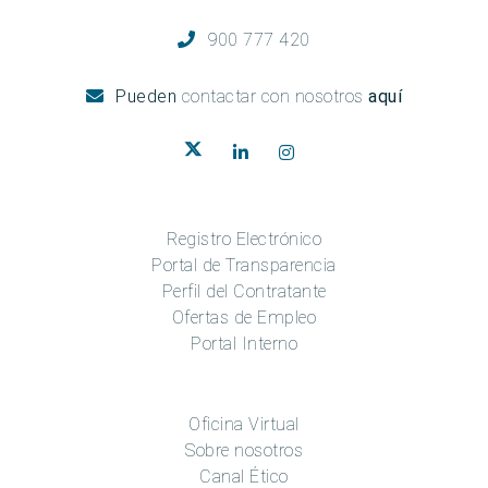
900 777 420
Pueden
contactar con nosotros
aquí
Registro Electrónico
Portal de Transparencia
Perfil del Contratante
Ofertas de Empleo
Portal Interno
Oficina Virtual
Sobre nosotros
Canal Ético