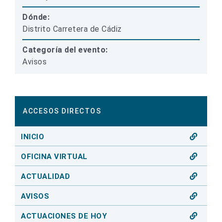
Dónde:
Distrito Carretera de Cádiz
Categoría del evento:
Avisos
ACCESOS DIRECTOS
INICIO
OFICINA VIRTUAL
ACTUALIDAD
AVISOS
ACTUACIONES DE HOY