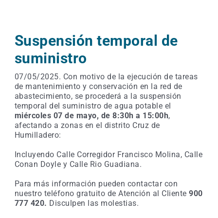
Suspensión temporal de
suministro
07/05/2025. Con motivo de la ejecución de tareas
de mantenimiento y conservación en la red de
abastecimiento, se procederá a la suspensión
temporal del suministro de agua potable el
miércoles 07 de mayo, de 8:30h a 15:00h
,
afectando a
zonas en el distrito Cruz de
Humilladero:
Incluyendo Calle Corregidor Francisco Molina, Calle
Conan Doyle y Calle Rio Guadiana.
Para más información pueden contactar con
nuestro teléfono gratuito de Atención al Cliente
900
777 420.
Disculpen las molestias.