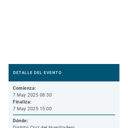
DETALLE DEL EVENTO
Comienza:
7 May 2025 08:30
Finaliza:
7 May 2025 15:00
Dónde:
Distrito Cruz del Humilladero