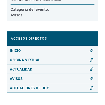
Categoría del evento:
Avisos
ACCESOS DIRECTOS
INICIO
OFICINA VIRTUAL
ACTUALIDAD
AVISOS
ACTUACIONES DE HOY