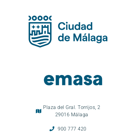
Plaza del Gral. Torrijos, 2
29016 Málaga
900 777 420