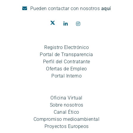
Pueden
contactar con nosotros
aquí
Registro Electrónico
Portal de Transparencia
Perfil del Contratante
Ofertas de Empleo
Portal Interno
Oficina Virtual
Sobre nosotros
Canal Ético
Compromiso medioambiental
Proyectos Europeos