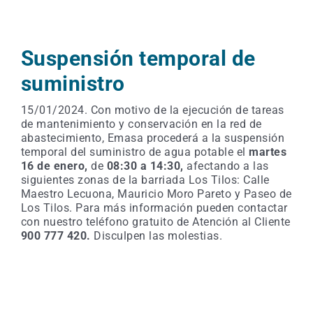
Suspensión temporal de
suministro
15/01/2024. Con motivo de la ejecución de tareas
de mantenimiento y conservación en la red de
abastecimiento, Emasa procederá a la suspensión
temporal del suministro de agua potable el
martes
16 de enero,
de
08:30 a 14:30,
afectando a las
siguientes zonas de la barriada Los Tilos: Calle
Maestro Lecuona, Mauricio Moro Pareto y Paseo de
Los Tilos. Para más información pueden contactar
con nuestro teléfono gratuito de Atención al Cliente
900 777 420.
Disculpen las molestias.