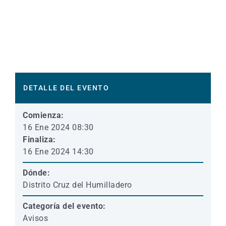
DETALLE DEL EVENTO
Comienza:
16 Ene 2024 08:30
Finaliza:
16 Ene 2024 14:30
Dónde:
Distrito Cruz del Humilladero
Categoría del evento:
Avisos