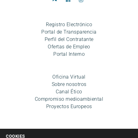
Registro Electrónico
Portal de Transparencia
Perfil del Contratante
Ofertas de Empleo
Portal Interno
Oficina Virtual
Sobre nosotros
Canal Ético
Compromiso medioambiental
Proyectos Europeos
COOKIES