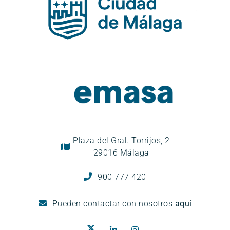
Plaza del Gral. Torrijos, 2
29016 Málaga
900 777 420
Pueden
contactar con nosotros
aquí