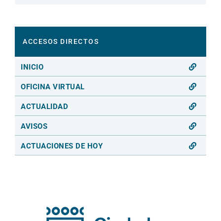
ACCESOS DIRECTOS
INICIO
OFICINA VIRTUAL
ACTUALIDAD
AVISOS
ACTUACIONES DE HOY