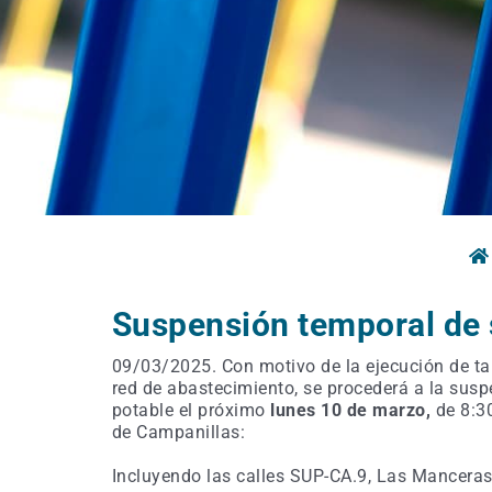
Suspensión temporal de 
09/03/2025. Con motivo de la ejecución de ta
red de abastecimiento, se procederá a la sus
potable el próximo
lunes
10 de marzo,
de 8:3
de Campanillas:
Incluyendo las calles SUP-CA.9, Las Manceras