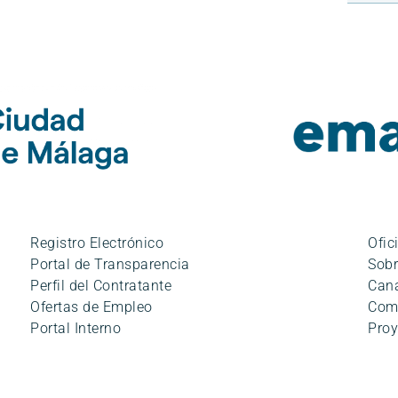
Registro Electrónico
Ofic
Portal de Transparencia
Sobr
Perfil del Contratante
Cana
Ofertas de Empleo
Com
Portal Interno
Proy