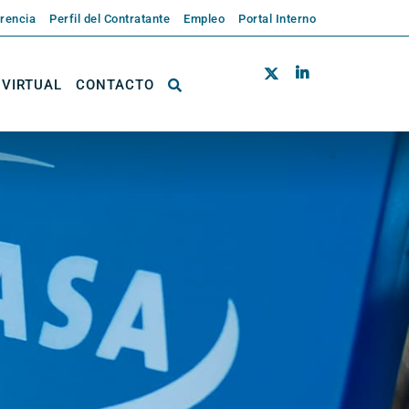
rencia
Perfil del Contratante
Empleo
Portal Interno
 VIRTUAL
CONTACTO