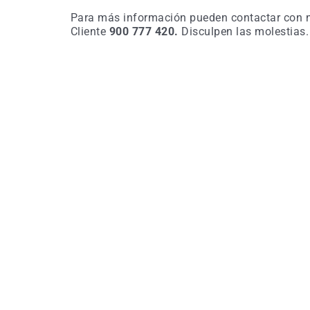
Para más información pueden contactar con nu
Cliente
900 777 420.
Disculpen las molestias.