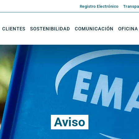
Registro Electrónico
Transpa
CLIENTES
SOSTENIBILIDAD
COMUNICACIÓN
OFICINA
Aviso