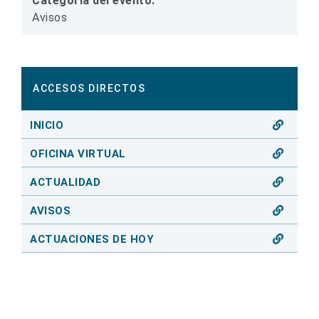
Categoría del evento:
Avisos
ACCESOS DIRECTOS
INICIO
OFICINA VIRTUAL
ACTUALIDAD
AVISOS
ACTUACIONES DE HOY