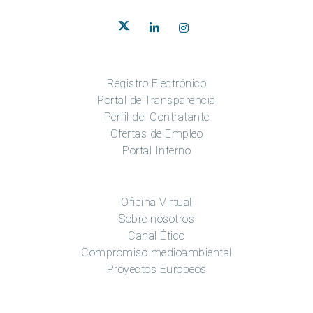
Registro Electrónico
Portal de Transparencia
Perfil del Contratante
Ofertas de Empleo
Portal Interno
Oficina Virtual
Sobre nosotros
Canal Ético
Compromiso medioambiental
Proyectos Europeos