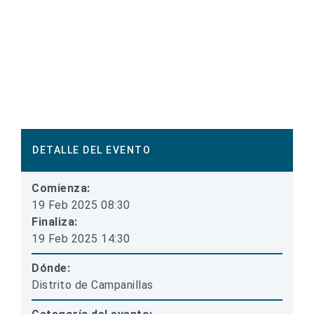
DETALLE DEL EVENTO
Comienza:
19 Feb 2025 08:30
Finaliza:
19 Feb 2025 14:30
Dónde:
Distrito de Campanillas