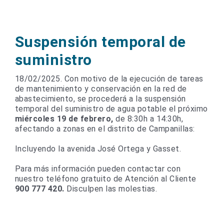
Suspensión temporal de
suministro
18/02/2025. Con motivo de la ejecución de tareas
de mantenimiento y conservación en la red de
abastecimiento, se procederá a la suspensión
temporal del suministro de agua potable el próximo
miércoles
19 de febrero,
de 8:30h a 14:30h,
afectando a
zonas en el distrito de Campanillas:
Incluyendo la avenida José Ortega y Gasset.
Para más información pueden contactar con
nuestro teléfono gratuito de Atención al Cliente
900 777 420.
Disculpen las molestias.