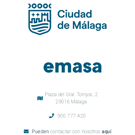
Plaza del Gral. Torrijos, 2
29016 Málaga
900 777 420
Pueden
contactar con nosotros
aquí