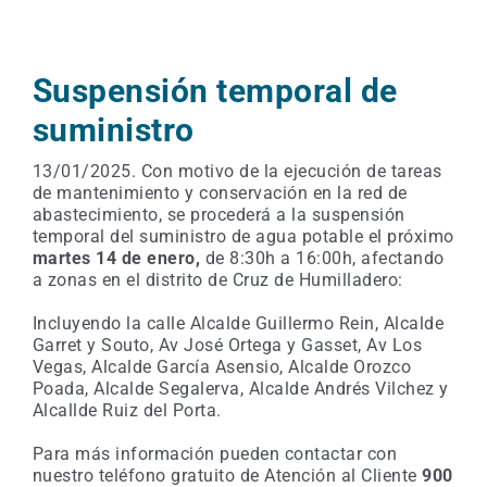
Suspensión temporal de
suministro
13/01/2025. Con motivo de la ejecución de tareas
de mantenimiento y conservación en la red de
abastecimiento, se procederá a la suspensión
temporal del suministro de agua potable el próximo
martes
14 de enero,
de 8:30h a 16:00h, afectando
a
zonas en el distrito de Cruz de Humilladero:
Incluyendo la calle Alcalde Guillermo Rein, Alcalde
Garret y Souto, Av José Ortega y Gasset, Av Los
Vegas, Alcalde García Asensio, Alcalde Orozco
Poada, Alcalde Segalerva, Alcalde Andrés Vilchez y
Alcallde Ruiz del Porta.
Para más información pueden contactar con
nuestro teléfono gratuito de Atención al Cliente
900