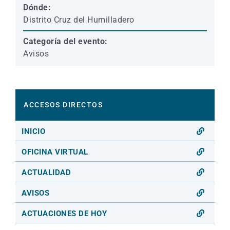
Dónde:
Distrito Cruz del Humilladero
Categoría del evento:
Avisos
ACCESOS DIRECTOS
INICIO
OFICINA VIRTUAL
ACTUALIDAD
AVISOS
ACTUACIONES DE HOY