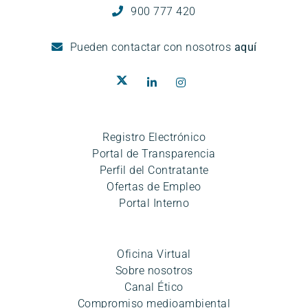
900 777 420
Pueden
contactar con nosotros
aquí
Registro Electrónico
Portal de Transparencia
Perfil del Contratante
Ofertas de Empleo
Portal Interno
Oficina Virtual
Sobre nosotros
Canal Ético
Compromiso medioambiental