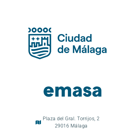
Plaza del Gral. Torrijos, 2
29016 Málaga