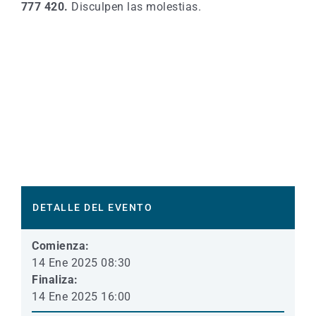
777 420.
Disculpen las molestias.
DETALLE DEL EVENTO
Comienza:
14 Ene 2025 08:30
Finaliza:
14 Ene 2025 16:00