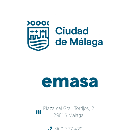
Plaza del Gral. Torrijos, 2
29016 Málaga
900 777 420