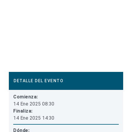
DETALLE DEL EVENTO
Comienza:
14 Ene 2025 08:30
Finaliza:
14 Ene 2025 14:30
Dónde: