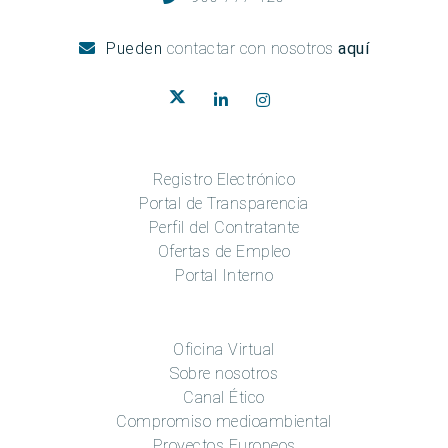
Pueden
contactar con nosotros
aquí
Registro Electrónico
Portal de Transparencia
Perfil del Contratante
Ofertas de Empleo
Portal Interno
Oficina Virtual
Sobre nosotros
Canal Ético
Compromiso medioambiental
Proyectos Europeos