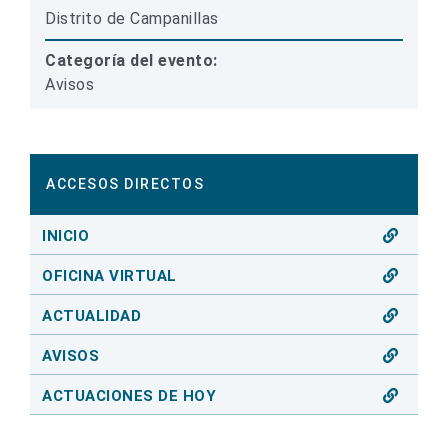
Distrito de Campanillas
Categoría del evento:
Avisos
ACCESOS DIRECTOS
INICIO
OFICINA VIRTUAL
ACTUALIDAD
AVISOS
ACTUACIONES DE HOY