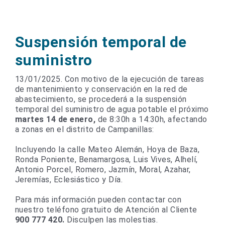
Suspensión temporal de
suministro
13/01/2025. Con motivo de la ejecución de tareas
de mantenimiento y conservación en la red de
abastecimiento, se procederá a la suspensión
temporal del suministro de agua potable el próximo
martes
14 de enero,
de 8:30h a 14:30h, afectando
a
zonas en el distrito de Campanillas:
Incluyendo la calle Mateo Alemán, Hoya de Baza,
Ronda Poniente, Benamargosa, Luis Vives, Alhelí,
Antonio Porcel, Romero, Jazmín, Moral, Azahar,
Jeremías, Eclesiástico y Día.
Para más información pueden contactar con
nuestro teléfono gratuito de Atención al Cliente
900 777 420.
Disculpen las molestias.