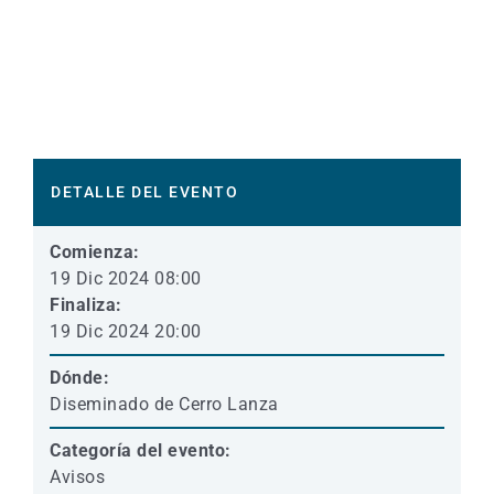
DETALLE DEL EVENTO
Comienza:
19 Dic 2024 08:00
Finaliza:
19 Dic 2024 20:00
Dónde:
Diseminado de Cerro Lanza
Categoría del evento:
Avisos