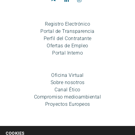
Registro Electrónico
Portal de Transparencia
Perfil del Contratante
Ofertas de Empleo
Portal Interno
Oficina Virtual
Sobre nosotros
Canal Ético
Compromiso medioambiental
Proyectos Europeos
COOKIES