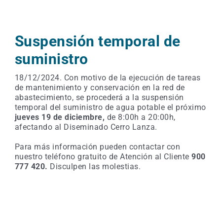
Suspensión temporal de
suministro
18/12/2024. Con motivo de la ejecución de tareas
de mantenimiento y conservación en la red de
abastecimiento, se procederá a la suspensión
temporal del suministro de agua potable el próximo
jueves
19 de diciembre,
de 8:00h a 20:00h,
afectando al Diseminado Cerro Lanza.
Para más información pueden contactar con
nuestro teléfono gratuito de Atención al Cliente
900
777 420.
Disculpen las molestias.