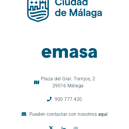
Plaza del Gral. Torrijos, 2
29016 Málaga
900 777 420
Pueden
contactar con nosotros
aquí