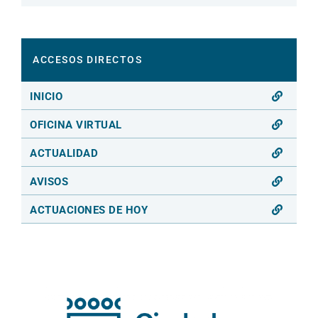
ACCESOS DIRECTOS
INICIO
OFICINA VIRTUAL
ACTUALIDAD
AVISOS
ACTUACIONES DE HOY