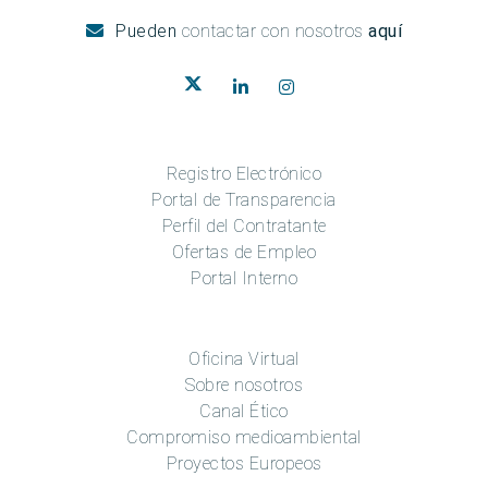
Pueden
contactar con nosotros
aquí
Registro Electrónico
Portal de Transparencia
Perfil del Contratante
Ofertas de Empleo
Portal Interno
Oficina Virtual
Sobre nosotros
Canal Ético
Compromiso medioambiental
Proyectos Europeos