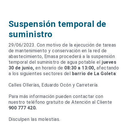
Suspensión temporal de
suministro
29/06/2023. Con motivo de la ejecución de tareas
de mantenimiento y conservación en la red de
abastecimiento, Emasa procederá a la suspensión
temporal del suministro de agua potable el
jueves
30 de junio,
en horario de
08:30 a 13:00,
afectando
a los siguientes sectores del
barrio de La Goleta
:
Calles Ollerías, Eduardo Ocón y Carretería.
Para más información pueden contactar con
nuestro teléfono gratuito de Atención al Cliente
900 777 420.
Disculpen las molestias.