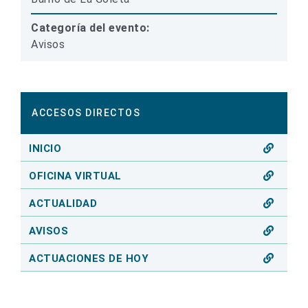
Categoría del evento:
Avisos
ACCESOS DIRECTOS
INICIO
OFICINA VIRTUAL
ACTUALIDAD
AVISOS
ACTUACIONES DE HOY