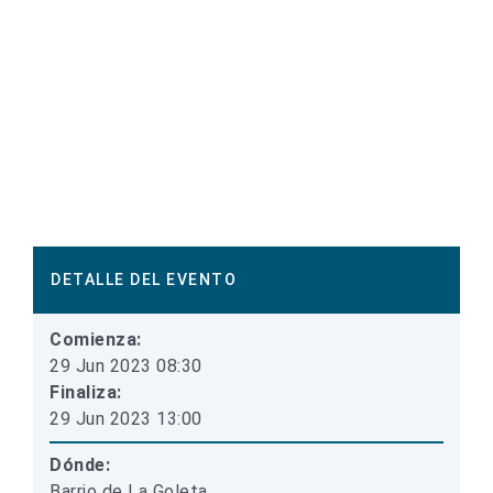
DETALLE DEL EVENTO
Comienza:
29 Jun 2023 08:30
Finaliza:
29 Jun 2023 13:00
Dónde:
Barrio de La Goleta