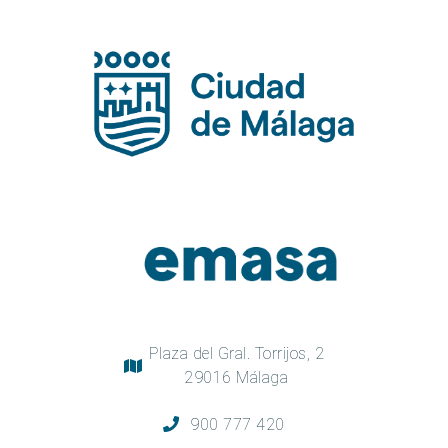
Plaza del Gral. Torrijos, 2
29016 Málaga
900 777 420