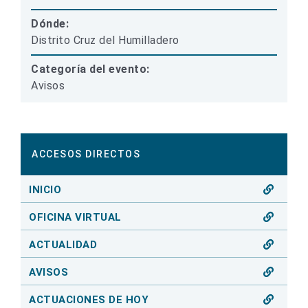
Dónde:
Distrito Cruz del Humilladero
Categoría del evento:
Avisos
ACCESOS DIRECTOS
INICIO
OFICINA VIRTUAL
ACTUALIDAD
AVISOS
ACTUACIONES DE HOY