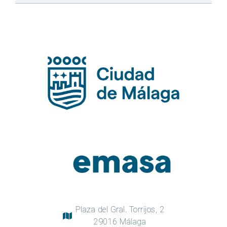
Plaza del Gral. Torrijos, 2
29016 Málaga