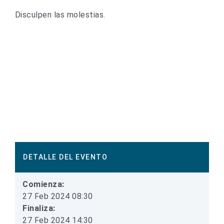
Disculpen las molestias.
DETALLE DEL EVENTO
Comienza:
27 Feb 2024 08:30
Finaliza:
27 Feb 2024 14:30