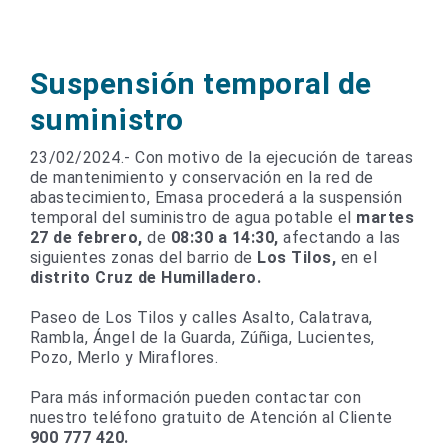
Suspensión temporal de
suministro
23/02/2024.- Con motivo de la ejecución de tareas
de mantenimiento y conservación en la red de
abastecimiento, Emasa procederá a la suspensión
temporal del suministro de agua potable el
martes
27 de febrero,
de
08:30 a 14:30,
afectando a las
siguientes zonas del barrio de
Los Tilos,
en el
distrito Cruz de Humilladero.
Paseo de Los Tilos y calles Asalto, Calatrava,
Rambla, Ángel de la Guarda, Zúñiga, Lucientes,
Pozo, Merlo y Miraflores.
Para más información pueden contactar con
nuestro teléfono gratuito de Atención al Cliente
900 777 420.