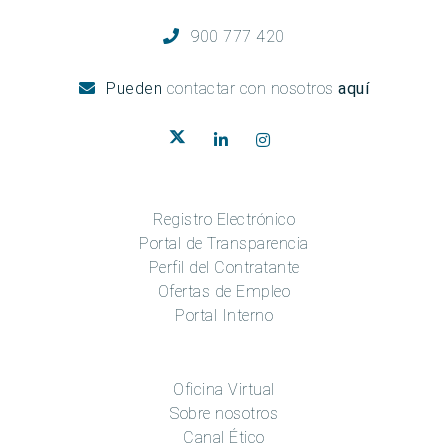
900 777 420
Pueden
contactar con nosotros
aquí
Registro Electrónico
Portal de Transparencia
Perfil del Contratante
Ofertas de Empleo
Portal Interno
Oficina Virtual
Sobre nosotros
Canal Ético