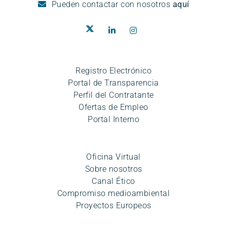
Pueden
contactar con nosotros
aquí
Registro Electrónico
Portal de Transparencia
Perfil del Contratante
Ofertas de Empleo
Portal Interno
Oficina Virtual
Sobre nosotros
Canal Ético
Compromiso medioambiental
Proyectos Europeos