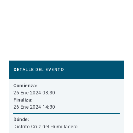
DETALLE DEL EVENTO
Comienza:
26 Ene 2024 08:30
Finaliza:
26 Ene 2024 14:30
Dónde:
Distrito Cruz del Humilladero