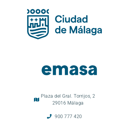
Plaza del Gral. Torrijos, 2
29016 Málaga
900 777 420