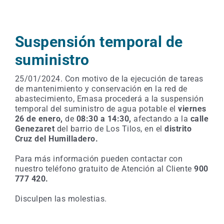
Suspensión temporal de
suministro
25/01/2024. Con motivo de la ejecución de tareas
de mantenimiento y conservación en la red de
abastecimiento, Emasa procederá a la suspensión
temporal del suministro de agua potable el
viernes
26 de enero,
de
08:30 a 14:30,
afectando a la
calle
Genezaret
del barrio de Los Tilos, en el
distrito
Cruz del Humilladero.
Para más información pueden contactar con
nuestro teléfono gratuito de Atención al Cliente
900
777 420.
Disculpen las molestias.