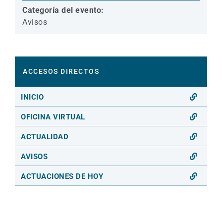
Categoría del evento:
Avisos
ACCESOS DIRECTOS
INICIO
OFICINA VIRTUAL
ACTUALIDAD
AVISOS
ACTUACIONES DE HOY