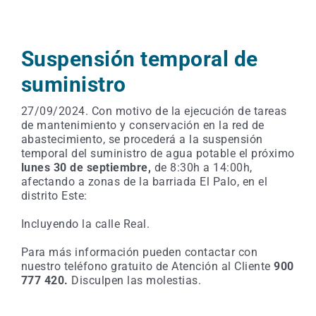
Suspensión temporal de
suministro
27/09/2024. Con motivo de la ejecución de tareas
de mantenimiento y conservación en la red de
abastecimiento, se procederá a la suspensión
temporal del suministro de agua potable el próximo
lunes
30 de septiembre,
de 8:30h a 14:00h,
afectando a
zonas de la barriada El Palo, en el
distrito Este:
Incluyendo la calle Real.
Para más información pueden contactar con
nuestro teléfono gratuito de Atención al Cliente
900
777 420.
Disculpen las molestias.