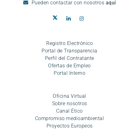
Pueden
contactar con nosotros
aquí
Registro Electrónico
Portal de Transparencia
Perfil del Contratante
Ofertas de Empleo
Portal Interno
Oficina Virtual
Sobre nosotros
Canal Ético
Compromiso medioambiental
Proyectos Europeos