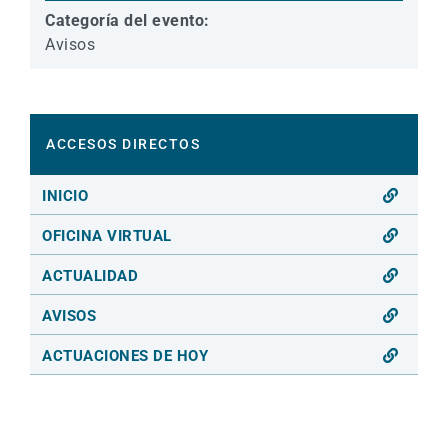
Categoría del evento:
Avisos
ACCESOS DIRECTOS
INICIO
OFICINA VIRTUAL
ACTUALIDAD
AVISOS
ACTUACIONES DE HOY