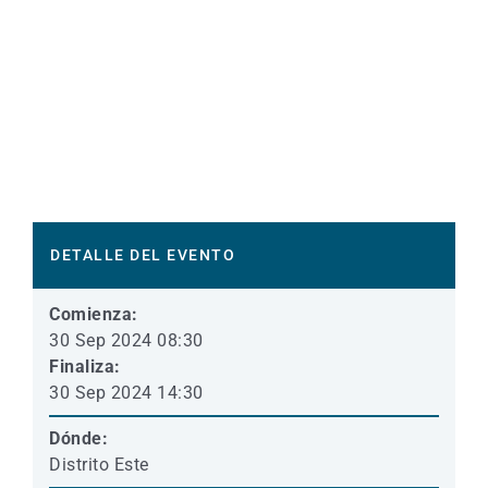
DETALLE DEL EVENTO
Comienza:
30 Sep 2024 08:30
Finaliza:
30 Sep 2024 14:30
Dónde:
Distrito Este