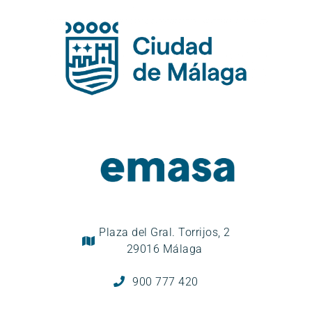
Plaza del Gral. Torrijos, 2
29016 Málaga
900 777 420