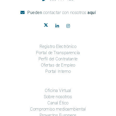
Pueden
contactar con nosotros
aquí
Registro Electrónico
Portal de Transparencia
Perfil del Contratante
Ofertas de Empleo
Portal Interno
Oficina Virtual
Sobre nosotros
Canal Ético
Compromiso medioambiental
Proyectos Europeos