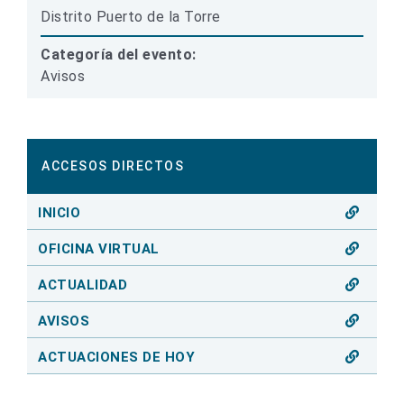
Distrito Puerto de la Torre
Categoría del evento:
Avisos
ACCESOS DIRECTOS
INICIO
OFICINA VIRTUAL
ACTUALIDAD
AVISOS
ACTUACIONES DE HOY