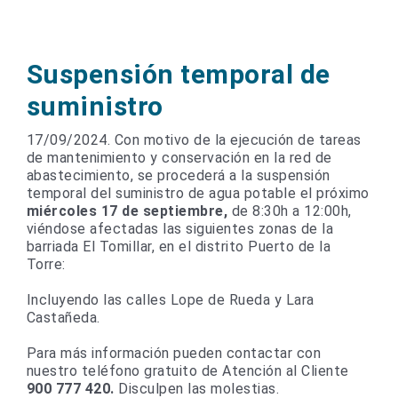
Suspensión temporal de
suministro
17/09/2024. Con motivo de la ejecución de tareas
de mantenimiento y conservación en la red de
abastecimiento, se procederá a la suspensión
temporal del suministro de agua potable el próximo
miércoles 17 de septiembre,
de 8:30h a 12:00h,
viéndose afectadas las siguientes zonas de la
barriada El Tomillar, en el distrito Puerto de la
Torre:
Incluyendo las calles Lope de Rueda y Lara
Castañeda.
Para más información pueden contactar con
nuestro teléfono gratuito de Atención al Cliente
900 777 420.
Disculpen las molestias.