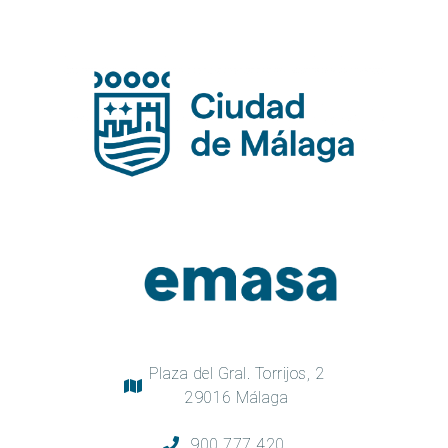
Plaza del Gral. Torrijos, 2
29016 Málaga
900 777 420