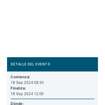
DETALLE DEL EVENTO
Comienza:
18 Sep 2024 08:30
Finaliza:
18 Sep 2024 12:00
Dónde: